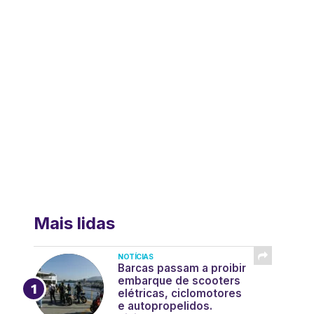
Mais lidas
NOTÍCIAS
Barcas passam a proibir
embarque de scooters
elétricas, ciclomotores
e autopropelidos.