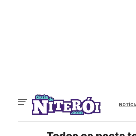
NOTÍCI