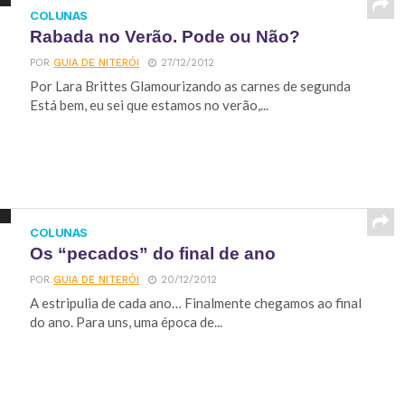
COLUNAS
Rabada no Verão. Pode ou Não?
POR
GUIA DE NITERÓI
27/12/2012
Por Lara Brittes Glamourizando as carnes de segunda
Está bem, eu sei que estamos no verão,...
COLUNAS
Os “pecados” do final de ano
POR
GUIA DE NITERÓI
20/12/2012
A estripulia de cada ano… Finalmente chegamos ao final
do ano. Para uns, uma época de...