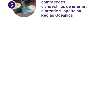
contra redes
clandestinas de internet
e prende suspeito na
Região Oceânica