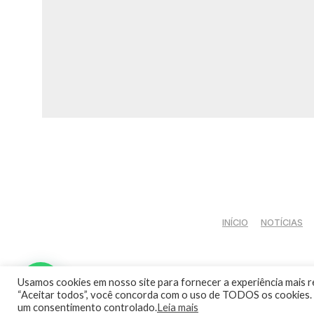
INÍCIO
NOTÍCIAS
Usamos cookies em nosso site para fornecer a experiência mais re
“Aceitar todos”, você concorda com o uso de TODOS os cookies. 
um consentimento controlado.
Leia mais