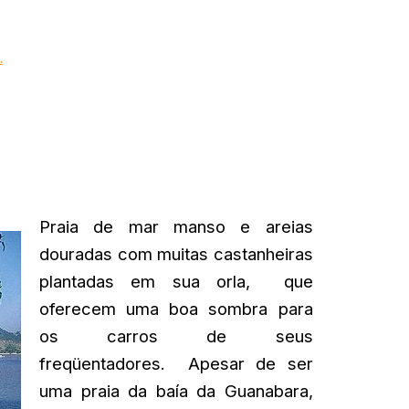
.
Praia de mar manso e areias
douradas com muitas castanheiras
plantadas em sua orla, que
oferecem uma boa sombra para
os carros de seus
freqüentadores. Apesar de ser
uma praia da baía da Guanabara,