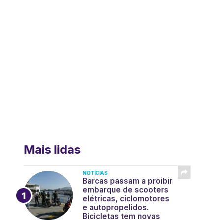
Mais lidas
NOTÍCIAS
Barcas passam a proibir
embarque de scooters
elétricas, ciclomotores
e autopropelidos.
Bicicletas tem novas