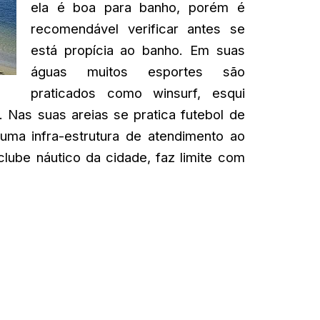
ela é boa para banho, porém é
recomendável verificar antes se
está propícia ao banho. Em suas
águas muitos esportes são
praticados como winsurf, esqui
. Nas suas areias se pratica futebol de
 uma infra-estrutura de atendimento ao
lube náutico da cidade, faz limite com