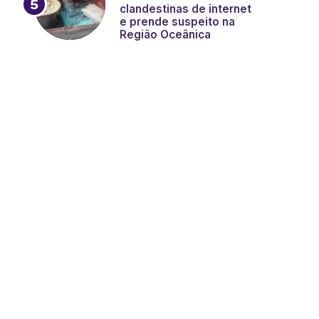
clandestinas de internet
e prende suspeito na
Região Oceânica