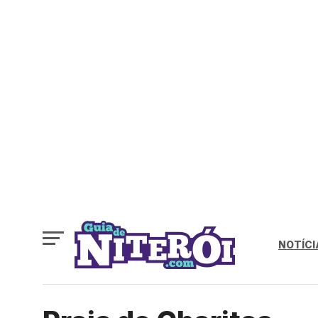
NOTÍCI