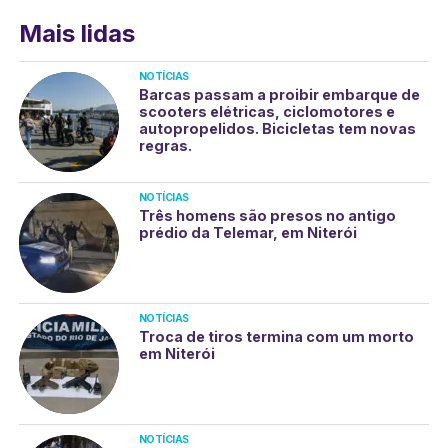
Mais lidas
NOTÍCIAS
Barcas passam a proibir embarque de
scooters elétricas, ciclomotores e
autopropelidos. Bicicletas tem novas
regras.
NOTÍCIAS
Três homens são presos no antigo
prédio da Telemar, em Niterói
NOTÍCIAS
Troca de tiros termina com um morto
em Niterói
NOTÍCIAS