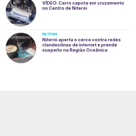
VÍDEO: Carro capota em cruzamento
no Centro de Niterói
NOTÍCIAS
Niterói aperta o cerco contra redes
clandestinas de internet e prende
suspeito na Região Oceânica