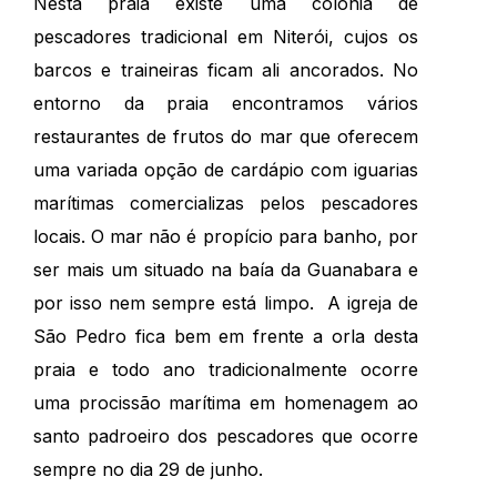
Nesta praia existe uma colônia de
pescadores tradicional em Niterói, cujos os
barcos e traineiras ficam ali ancorados. No
entorno da praia encontramos vários
restaurantes de frutos do mar que oferecem
uma variada opção de cardápio com iguarias
marítimas comercializas pelos pescadores
locais. O mar não é propício para banho, por
ser mais um situado na baía da Guanabara e
por isso nem sempre está limpo. A igreja de
São Pedro fica bem em frente a orla desta
praia e todo ano tradicionalmente ocorre
uma procissão marítima em homenagem ao
santo padroeiro dos pescadores que ocorre
sempre no dia 29 de junho.