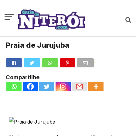
Praia de Jurujuba
.
Compartilhe