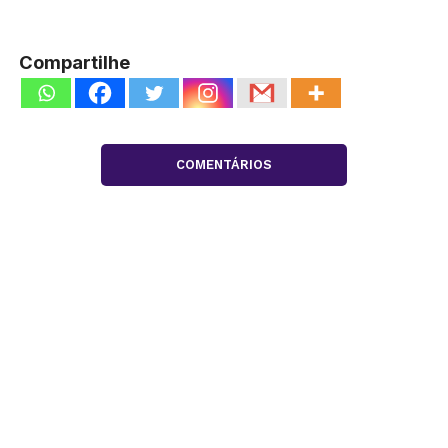
Compartilhe
COMENTÁRIOS