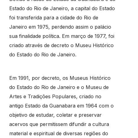
Estado do Rio de Janeiro, a capital do Estado
foi transferida para a cidade do Rio de
Janeiro em 1975, perdendo assim o palácio
sua finalidade política. Em março de 1977, foi
criado através de decreto o Museu Histórico
do Estado do Rio de Janeiro.
Em 1991, por decreto, os Museus Histórico
do Estado do Rio de Janeiro e o Museu de
Artes e Tradições Populares, criado no
antigo Estado da Guanabara em 1964 com o
objetivo de estudar, coletar e preservar
acervos que permitissem difundir a cultura
material e espiritual de diversas regiões do