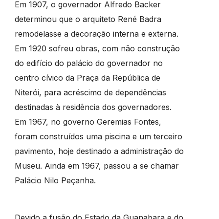
Em 1907, o governador Alfredo Backer
determinou que o arquiteto René Badra
remodelasse a decoração interna e externa.
Em 1920 sofreu obras, com não construção
do edifício do palácio do governador no
centro cívico da Praça da República de
Niterói, para acréscimo de dependências
destinadas à residência dos governadores.
Em 1967, no governo Geremias Fontes,
foram construídos uma piscina e um terceiro
pavimento, hoje destinado a administração do
Museu. Ainda em 1967, passou a se chamar
Palácio Nilo Peçanha.
Devido a fusão do Estado da Guanabara e do