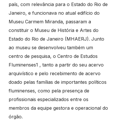
país, com relevância para o Estado do Rio de
Janeiro, e funcionava no atual edifício do
Museu Carmem Miranda, passaram a
constituir o Museu de História e Artes do
Estado do Rio de Janeiro (MHAERJ). Junto
ao museu se desenvolveu também um
centro de pesquisa, o Centro de Estudos
Fluminenses1 , tanto a partir do seu acervo
arquivístico e pelo recebimento de acervo
doado pelas famílias de importantes políticos
fluminenses, como pela presença de
profissionais especializados entre os
membros da equipe gestora e operacional do
órgão.