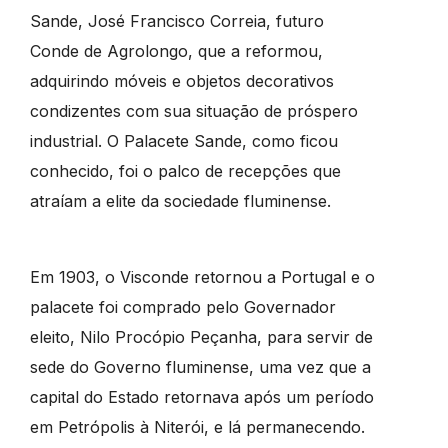
Sande, José Francisco Correia, futuro
Conde de Agrolongo, que a reformou,
adquirindo móveis e objetos decorativos
condizentes com sua situação de próspero
industrial. O Palacete Sande, como ficou
conhecido, foi o palco de recepções que
atraíam a elite da sociedade fluminense.
Em 1903, o Visconde retornou a Portugal e o
palacete foi comprado pelo Governador
eleito, Nilo Procópio Peçanha, para servir de
sede do Governo fluminense, uma vez que a
capital do Estado retornava após um período
em Petrópolis à Niterói, e lá permanecendo.