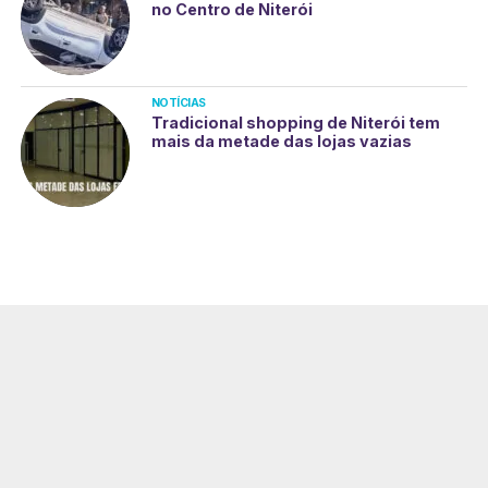
no Centro de Niterói
NOTÍCIAS
Tradicional shopping de Niterói tem
mais da metade das lojas vazias