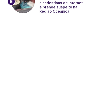
clandestinas de internet
e prende suspeito na
Região Oceânica