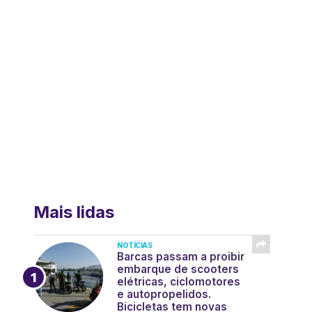
Mais lidas
NOTÍCIAS
Barcas passam a proibir
embarque de scooters
elétricas, ciclomotores
e autopropelidos.
Bicicletas tem novas