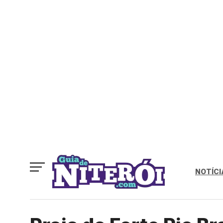
NOTÍCI