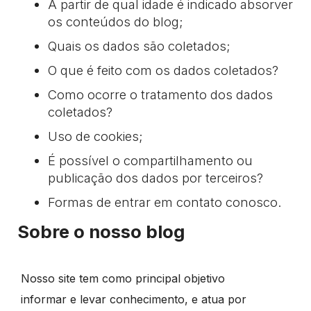
A partir de qual idade é indicado absorver
os conteúdos do blog;
Quais os dados são coletados;
O que é feito com os dados coletados?
Como ocorre o tratamento dos dados
coletados?
Uso de cookies;
É possível o compartilhamento ou
publicação dos dados por terceiros?
Formas de entrar em contato conosco.
Sobre o nosso blog
Nosso site tem como principal objetivo
informar e levar conhecimento, e atua por