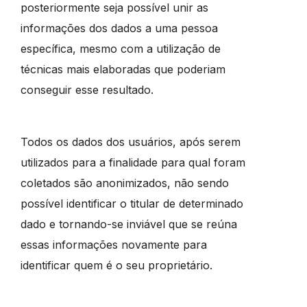
posteriormente seja possível unir as
informações dos dados a uma pessoa
específica, mesmo com a utilização de
técnicas mais elaboradas que poderiam
conseguir esse resultado.
Todos os dados dos usuários, após serem
utilizados para a finalidade para qual foram
coletados são anonimizados, não sendo
possível identificar o titular de determinado
dado e tornando-se inviável que se reúna
essas informações novamente para
identificar quem é o seu proprietário.