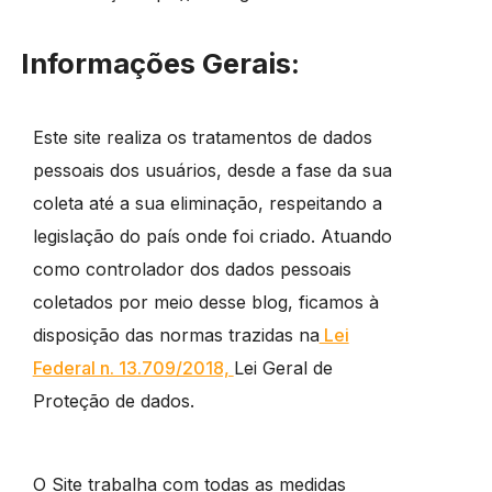
Informações Gerais:
Este site realiza os tratamentos de dados
pessoais dos usuários, desde a fase da sua
coleta até a sua eliminação, respeitando a
legislação do país onde foi criado. Atuando
como controlador dos dados pessoais
coletados por meio desse blog, ficamos à
disposição das normas trazidas na
Lei
Federal n. 13.709/2018,
Lei Geral de
Proteção de dados.
O Site trabalha com todas as medidas