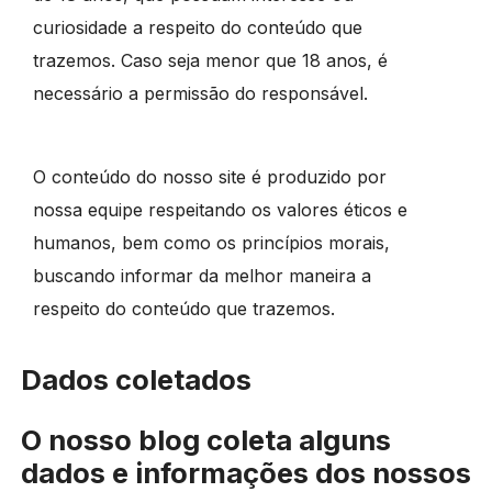
curiosidade a respeito do conteúdo que
trazemos. Caso seja menor que 18 anos, é
necessário a permissão do responsável.
O conteúdo do nosso site é produzido por
nossa equipe respeitando os valores éticos e
humanos, bem como os princípios morais,
buscando informar da melhor maneira a
respeito do conteúdo que trazemos.
Dados coletados
O nosso blog coleta alguns
dados e informações dos nossos