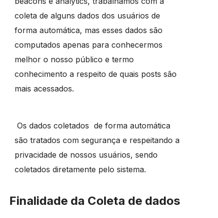
beacons e analytics, trabalhamos com a
coleta de alguns dados dos usuários de
forma automática, mas esses dados são
computados apenas para conhecermos
melhor o nosso público e termo
conhecimento a respeito de quais posts são
mais acessados.
Os dados coletados de forma automática
são tratados com segurança e respeitando a
privacidade de nossos usuários, sendo
coletados diretamente pelo sistema.
Finalidade da Coleta de dados