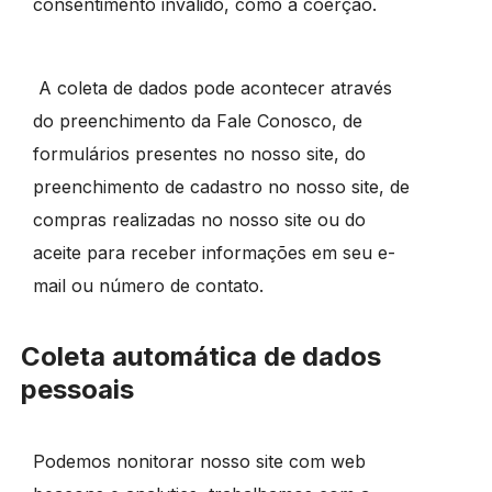
consentimento inválido, como a coerção.
A coleta de dados pode acontecer através
do preenchimento da Fale Conosco, de
formulários presentes no nosso site, do
preenchimento de cadastro no nosso site, de
compras realizadas no nosso site ou do
aceite para receber informações em seu e-
mail ou número de contato.
Coleta automática de dados
pessoais
Podemos nonitorar nosso site com web