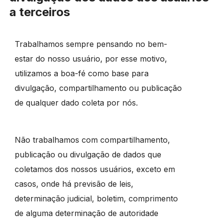
a terceiros
Trabalhamos sempre pensando no bem-
estar do nosso usuário, por esse motivo,
utilizamos a boa-fé como base para
divulgação, compartilhamento ou publicação
de qualquer dado coleta por nós.
Não trabalhamos com compartilhamento,
publicação ou divulgação de dados que
coletamos dos nossos usuários, exceto em
casos, onde há previsão de leis,
determinação judicial, boletim, comprimento
de alguma determinação de autoridade