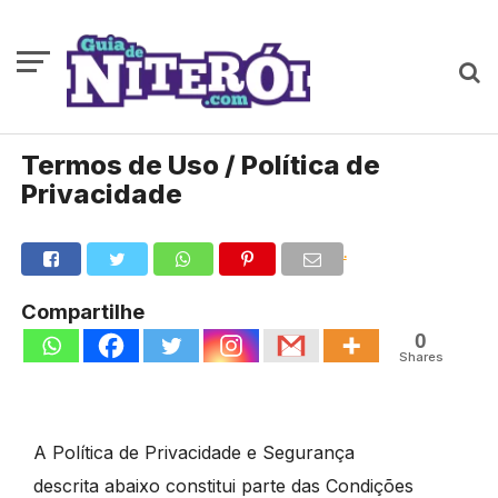
Termos de Uso / Política de
Privacidade
.
Compartilhe
0
Shares
A Política de Privacidade e Segurança
descrita abaixo constitui parte das Condições