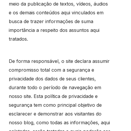
meio da publicação de textos, vídeos, áudios
e os demais conteúdos aqui vinculados em
busca de trazer informações de suma
importância a respeito dos assuntos aqui
tratados.
De forma responsável, o site declara assumir
compromisso total com a segurança e
privacidade dos dados de seus clientes,
durante todo o período de navegação em
nosso site. Esta política de privacidade e
segurança tem como principal objetivo de
esclarecer e demonstrar aos visitantes do
nosso blog, como todas as informações, aqui