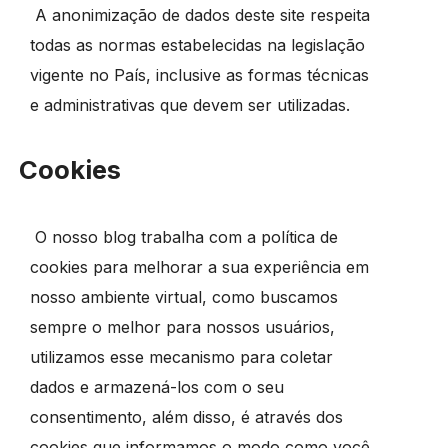
A anonimização de dados deste site respeita
todas as normas estabelecidas na legislação
vigente no País, inclusive as formas técnicas
e administrativas que devem ser utilizadas.
Cookies
O nosso blog trabalha com a política de
cookies para melhorar a sua experiência em
nosso ambiente virtual, como buscamos
sempre o melhor para nossos usuários,
utilizamos esse mecanismo para coletar
dados e armazená-los com o seu
consentimento, além disso, é através dos
cookies que informamos o modo como você