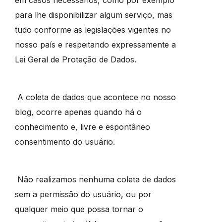
para lhe disponibilizar algum serviço, mas
tudo conforme as legislações vigentes no
nosso país e respeitando expressamente a
Lei Geral de Proteção de Dados.
A coleta de dados que acontece no nosso
blog, ocorre apenas quando há o
conhecimento e, livre e espontâneo
consentimento do usuário.
Não realizamos nenhuma coleta de dados
sem a permissão do usuário, ou por
qualquer meio que possa tornar o