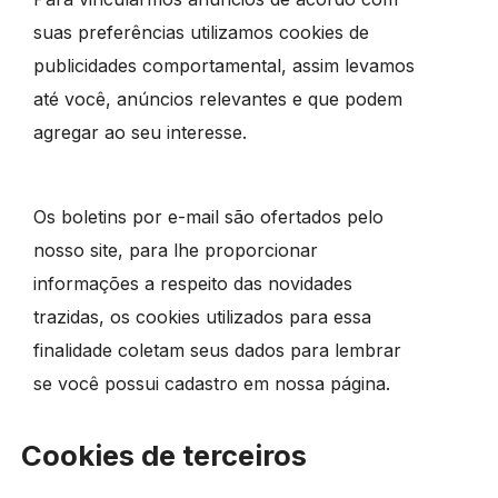
suas preferências utilizamos cookies de
publicidades comportamental, assim levamos
até você, anúncios relevantes e que podem
agregar ao seu interesse.
Os boletins por e-mail são ofertados pelo
nosso site, para lhe proporcionar
informações a respeito das novidades
trazidas, os cookies utilizados para essa
finalidade coletam seus dados para lembrar
se você possui cadastro em nossa página.
Cookies de terceiros