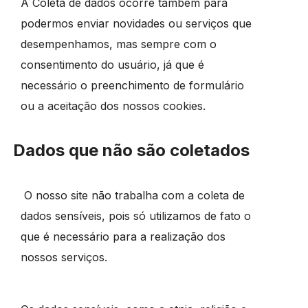
A Coleta de dados ocorre também para
podermos enviar novidades ou serviços que
desempenhamos, mas sempre com o
consentimento do usuário, já que é
necessário o preenchimento de formulário
ou a aceitação dos nossos cookies.
Dados que não são coletados
O nosso site não trabalha com a coleta de
dados sensíveis, pois só utilizamos de fato o
que é necessário para a realização dos
nossos serviços.