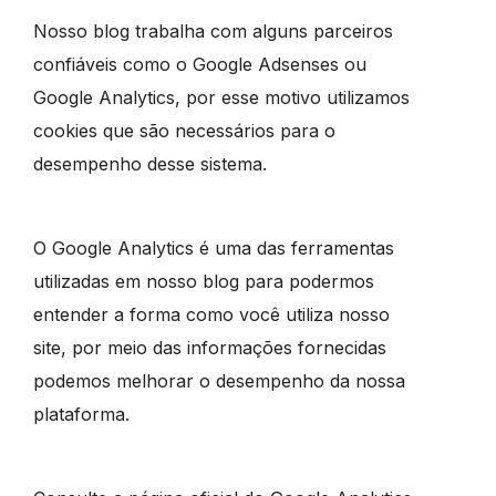
Nosso blog trabalha com alguns parceiros
confiáveis como o Google Adsenses ou
Google Analytics, por esse motivo utilizamos
cookies que são necessários para o
desempenho desse sistema.
O Google Analytics é uma das ferramentas
utilizadas em nosso blog para podermos
entender a forma como você utiliza nosso
site, por meio das informações fornecidas
podemos melhorar o desempenho da nossa
plataforma.