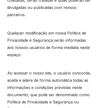
coletadas, serão tratadas e quais poderão ser
divulgadas ou publicadas com nossos
parceiros.
Qualquer modificação em nossa Política de
Privacidade é Segurança serão informadas
aos nossos usuários de forma imediata neste
espaço.
Ao acessar o nosso site, o usuário concorda,
aceita e adere de forma automática todas as
informações e condições previstas neste
documento, que pode ser denominado como
Política de Privacidade e Segurança ou