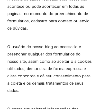
acontece ou pode acontecer em todas as
páginas, no momento do preenchimento de
formulários, cadastro para contato ou envio
de dúvidas.
O usuário do nosso blog ao acessa-lo e
preencher qualquer dos formulários do
nosso site, assim como ao aceitar o s cookies
utilizados, demonstra de forma expressa e
clara concorda e dá seu consentimento para
a coleta e os demais tratamentos de seus
dados.
O nosso site coletará informações dos