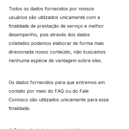
Todos os dados fornecidos por nossos
usuários são utilizados unicamente com a
finalidade de prestação de serviço e melhor
desempenho, pois através dos dados
coletados podemos elaborar de forma mais
direcionada nosso conteúdo, não buscamos
nenhuma espécie de vantagem sobre eles.
Os dados fornecidos para que entremos em
contato por meio do FAQ ou do Fale
Conosco são utilizados unicamente para essa
finalidade.