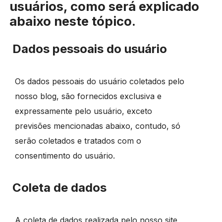
usuários, como será explicado
abaixo neste tópico.
Dados pessoais do usuário
Os dados pessoais do usuário coletados pelo
nosso blog, são fornecidos exclusiva e
expressamente pelo usuário, exceto
previsões mencionadas abaixo, contudo, só
serão coletados e tratados com o
consentimento do usuário.
Coleta de dados
A coleta de dados realizada pelo nosso site