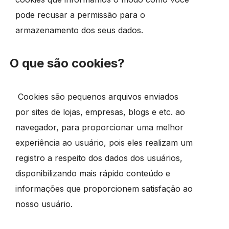
pode recusar a permissão para o
armazenamento dos seus dados.
O que são cookies?
Cookies são pequenos arquivos enviados
por sites de lojas, empresas, blogs e etc. ao
navegador, para proporcionar uma melhor
experiência ao usuário, pois eles realizam um
registro a respeito dos dados dos usuários,
disponibilizando mais rápido conteúdo e
informações que proporcionem satisfação ao
nosso usuário.