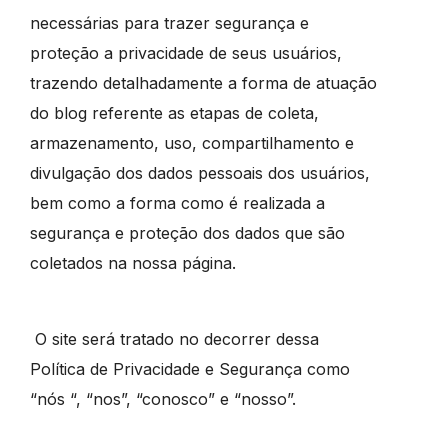
necessárias para trazer segurança e
proteção a privacidade de seus usuários,
trazendo detalhadamente a forma de atuação
do blog referente as etapas de coleta,
armazenamento, uso, compartilhamento e
divulgação dos dados pessoais dos usuários,
bem como a forma como é realizada a
segurança e proteção dos dados que são
coletados na nossa página.
O site será tratado no decorrer dessa
Política de Privacidade e Segurança como
“nós “, “nos”, “conosco” e “nosso”.