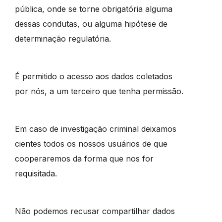
pública, onde se torne obrigatória alguma
dessas condutas, ou alguma hipótese de
determinação regulatória.
É permitido o acesso aos dados coletados
por nós, a um terceiro que tenha permissão.
Em caso de investigação criminal deixamos
cientes todos os nossos usuários de que
cooperaremos da forma que nos for
requisitada.
Não podemos recusar compartilhar dados