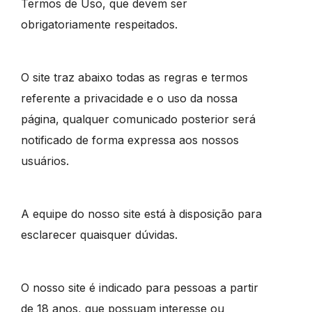
Termos de Uso, que devem ser
obrigatoriamente respeitados.
O site traz abaixo todas as regras e termos
referente a privacidade e o uso da nossa
página, qualquer comunicado posterior será
notificado de forma expressa aos nossos
usuários.
A equipe do nosso site está à disposição para
esclarecer quaisquer dúvidas.
O nosso site é indicado para pessoas a partir
de 18 anos, que possuam interesse ou