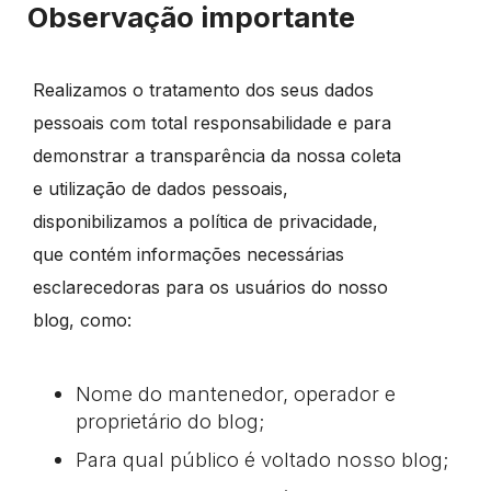
Observação importante
Realizamos o tratamento dos seus dados
pessoais com total responsabilidade e para
demonstrar a transparência da nossa coleta
e utilização de dados pessoais,
disponibilizamos a política de privacidade,
que contém informações necessárias
esclarecedoras para os usuários do nosso
blog, como:
Nome do mantenedor, operador e
proprietário do blog;
Para qual público é voltado nosso blog;