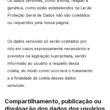
Os dados sensíveis, como a etnia, religião e
genética, como estão estabelecidos na Lei de
Proteção Geral de Dados não são coletados
ou requeridos pela nossa página.
Os dados sensíveis só serão coletados por
nós em casos expressamente necessários e
previstos na legislação supracitada, sendo
informado ao usuário a respeito dessa
coleta, do modo como ocorrerá o tratamento
e a finalidade da coleta desses dados
sensíveis.
Compartilhamento, publicação ou
divulgação dos dados dos usuários