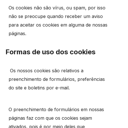
Os cookies não são vírus, ou spam, por isso
não se preocupe quando receber um aviso
para aceitar os cookies em alguma de nossas
páginas.
Formas de uso dos cookies
Os nossos cookies são relativos a
preenchimento de formulários, preferências
do site e boletins por e-mail.
O preenchimento de formulários em nossas
páginas faz com que os cookies sejam
ativados, pois é por meio deles que