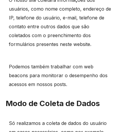
usuários, como nome completo, endereço de
IP, telefone do usuário, e-mail, telefone de
contato entre outros dados que são
coletados com o preenchimento dos
formulários presentes neste website.
Podemos também trabalhar com web
beacons para monitorar o desempenho dos
acessos em nossos posts.
Modo de Coleta de Dados
Só realizamos a coleta de dados do usuário
em casos necessários, como por exemplo