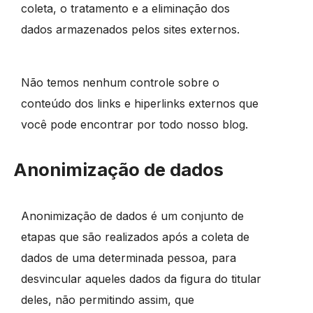
coleta, o tratamento e a eliminação dos
dados armazenados pelos sites externos.
Não temos nenhum controle sobre o
conteúdo dos links e hiperlinks externos que
você pode encontrar por todo nosso blog.
Anonimização de dados
Anonimização de dados é um conjunto de
etapas que são realizados após a coleta de
dados de uma determinada pessoa, para
desvincular aqueles dados da figura do titular
deles, não permitindo assim, que