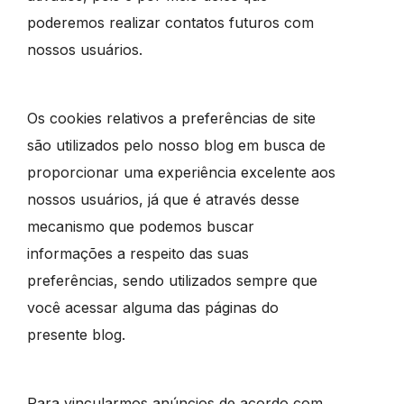
poderemos realizar contatos futuros com
nossos usuários.
Os cookies relativos a preferências de site
são utilizados pelo nosso blog em busca de
proporcionar uma experiência excelente aos
nossos usuários, já que é através desse
mecanismo que podemos buscar
informações a respeito das suas
preferências, sendo utilizados sempre que
você acessar alguma das páginas do
presente blog.
Para vincularmos anúncios de acordo com