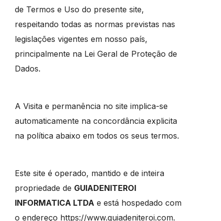
de Termos e Uso do presente site,
respeitando todas as normas previstas nas
legislações vigentes em nosso país,
principalmente na Lei Geral de Proteção de
Dados.
A Visita e permanência no site implica-se
automaticamente na concordância explicita
na política abaixo em todos os seus termos.
Este site é operado, mantido e de inteira
propriedade de
GUIADENITEROI
INFORMATICA LTDA
e está hospedado com
o endereço https://www.guiadeniteroi.com.