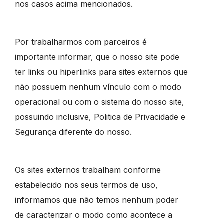
nos casos acima mencionados.
Por trabalharmos com parceiros é
importante informar, que o nosso site pode
ter links ou hiperlinks para sites externos que
não possuem nenhum vínculo com o modo
operacional ou com o sistema do nosso site,
possuindo inclusive, Politica de Privacidade e
Segurança diferente do nosso.
Os sites externos trabalham conforme
estabelecido nos seus termos de uso,
informamos que não temos nenhum poder
de caracterizar o modo como acontece a