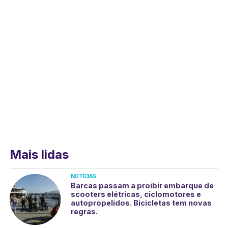
Mais lidas
NOTÍCIAS
Barcas passam a proibir embarque de
scooters elétricas, ciclomotores e
autopropelidos. Bicicletas tem novas
regras.