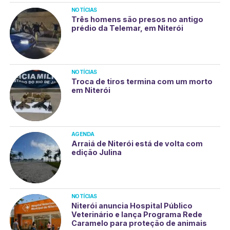
NOTÍCIAS
Três homens são presos no antigo
prédio da Telemar, em Niterói
NOTÍCIAS
Troca de tiros termina com um morto
em Niterói
AGENDA
Arraiá de Niterói está de volta com
edição Julina
NOTÍCIAS
Niterói anuncia Hospital Público
Veterinário e lança Programa Rede
Caramelo para proteção de animais