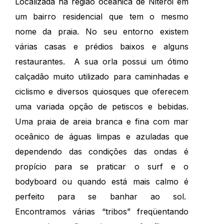
Localizada na região oceânica de Niterói em
um bairro residencial que tem o mesmo
nome da praia. No seu entorno existem
várias casas e prédios baixos e alguns
restaurantes. A sua orla possui um ótimo
calçadão muito utilizado para caminhadas e
ciclismo e diversos quiosques que oferecem
uma variada opção de petiscos e bebidas.
Uma praia de areia branca e fina com mar
oceânico de águas limpas e azuladas que
dependendo das condições das ondas é
propício para se praticar o surf e o
bodyboard ou quando está mais calmo é
perfeito para se banhar ao sol.
Encontramos várias “tribos” freqüentando