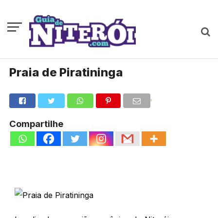
Praia de Piratininga
.
Compartilhe