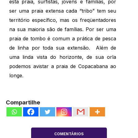
esta praia, surfistas, jovens e famílias, por
ser uma praia extensa cada “tribo” tem seu
território específico, mas os freqüentadores
na sua maioria são de famílias. Por ser uma
praia de tombo é comum a prática de pesca
de linha por toda sua extensão. Além de
uma linda vista do horizonte, de sua orla
podemos avistar a praia de Copacabana ao
longe.
Compartilhe
COMENTÁRIOS