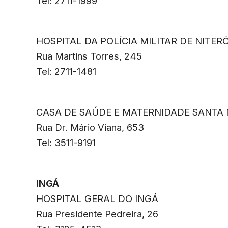
Tel: 2711-1999
HOSPITAL DA POLÍCIA MILITAR DE NITERÓ
Rua Martins Torres, 245
Tel: 2711-1481
CASA DE SAÚDE E MATERNIDADE SANTA
Rua Dr. Mário Viana, 653
Tel: 3511-9191
INGÁ
HOSPITAL GERAL DO INGÁ
Rua Presidente Pedreira, 26