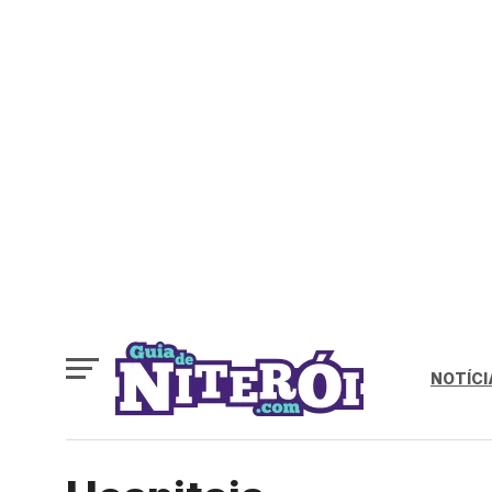
NOTÍCI