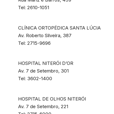
Tel: 2610-1051
CLÍNICA ORTOPÉDICA SANTA LÚCIA
Av. Roberto Silveira, 387
Tel: 2715-9696
HOSPITAL NITERÓI D’OR
Av. 7 de Setembro, 301
Tel: 3602-1400
HOSPITAL DE OLHOS NITERÓI
Av. 7 de Setembro, 221
Tel: 2715-6000