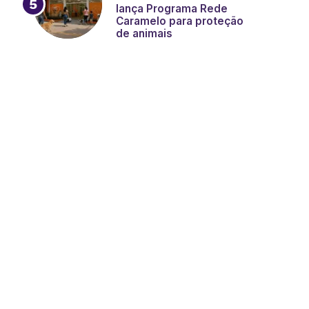
lança Programa Rede
Caramelo para proteção
de animais