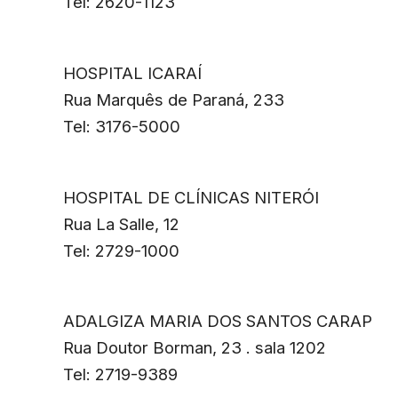
Tel: 2620-1123
HOSPITAL ICARAÍ
Rua Marquês de Paraná, 233
Tel: 3176-5000
HOSPITAL DE CLÍNICAS NITERÓI
Rua La Salle, 12
Tel: 2729-1000
ADALGIZA MARIA DOS SANTOS CARAP
Rua Doutor Borman, 23 . sala 1202
Tel: 2719-9389