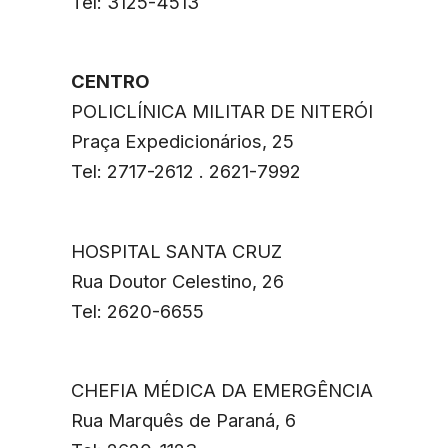
Tel: 3125-4513
CENTRO
POLICLÍNICA MILITAR DE NITERÓI
Praça Expedicionários, 25
Tel: 2717-2612 . 2621-7992
HOSPITAL SANTA CRUZ
Rua Doutor Celestino, 26
Tel: 2620-6655
CHEFIA MÉDICA DA EMERGÊNCIA
Rua Marquês de Paraná, 6