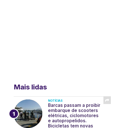
Mais lidas
NOTÍCIAS
Barcas passam a proibir
embarque de scooters
elétricas, ciclomotores
e autopropelidos.
Bicicletas tem novas