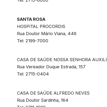
SANTA ROSA
HOSPITAL PROCORDIS
Rua Doutor Mário Viana, 446
Tel: 2199-7000
CASA DE SAÚDE NOSSA SENHORA AUXIL
Rua Vereador Duque Estrada, 157
Tel: 2715-0404
CASA DE SAÚDE ALFREDO NEVES
Rua Doutor Sardinha, 164