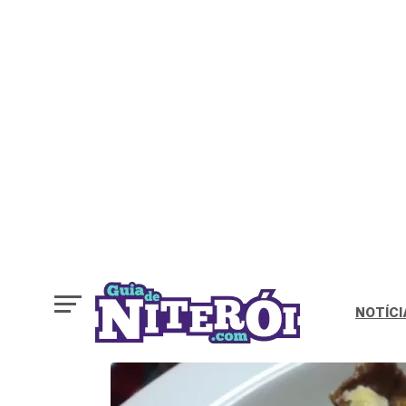
NOTÍCI