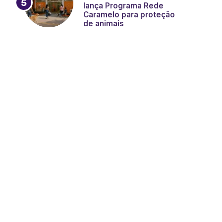
lança Programa Rede
Caramelo para proteção
de animais