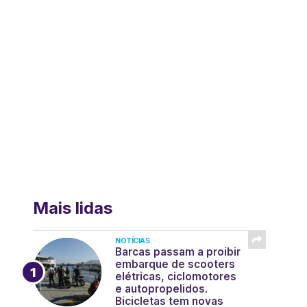
Mais lidas
NOTÍCIAS
Barcas passam a proibir
embarque de scooters
elétricas, ciclomotores
e autopropelidos.
Bicicletas tem novas