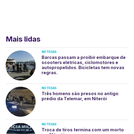
Mais lidas
NOTÍCIAS
Barcas passam a proibir embarque de
scooters elétricas, ciclomotores e
autopropelidos. Bicicletas tem novas
regras.
NOTÍCIAS
Três homens são presos no antigo
prédio da Telemar, em Niterói
NOTÍCIAS
Troca de tiros termina com um morto