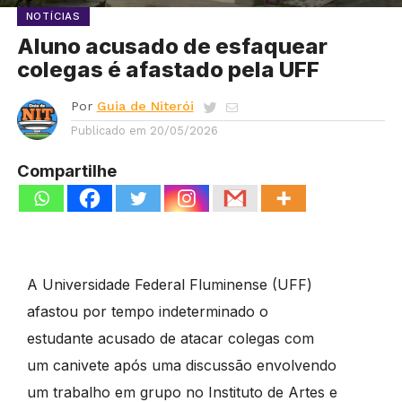
NOTÍCIAS
Aluno acusado de esfaquear
colegas é afastado pela UFF
Por
Guia de Niterói
Publicado em
20/05/2026
Compartilhe
A Universidade Federal Fluminense (UFF)
afastou por tempo indeterminado o
estudante acusado de atacar colegas com
um canivete após uma discussão envolvendo
um trabalho em grupo no Instituto de Artes e