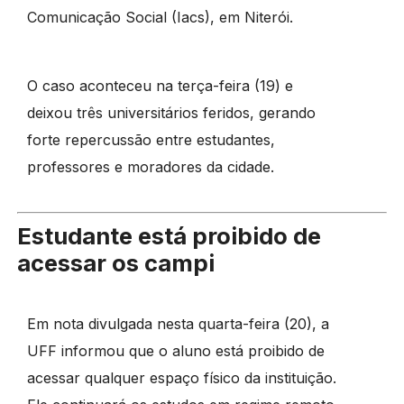
Comunicação Social (Iacs), em Niterói.
O caso aconteceu na terça-feira (19) e
deixou três universitários feridos, gerando
forte repercussão entre estudantes,
professores e moradores da cidade.
Estudante está proibido de
acessar os campi
Em nota divulgada nesta quarta-feira (20), a
UFF informou que o aluno está proibido de
acessar qualquer espaço físico da instituição.