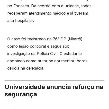
no Fonseca. De acordo com a unidade, todos
receberam atendimento médico e já tiveram
alta hospitalar.
O caso foi registrado na 76ª DP (Niterói)
como lesão corporal e segue sob
investigação da Polícia Civil. O estudante
apontado como autor se apresentou horas
depois na delegacia.
Universidade anuncia reforço na
segurança