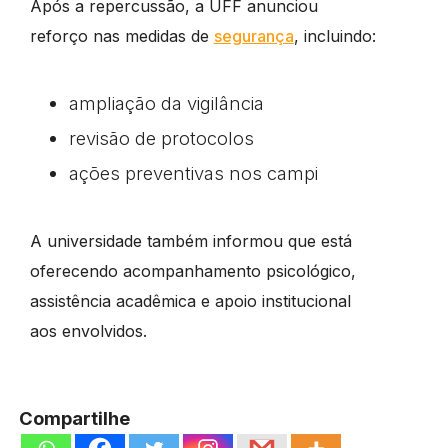
Após a repercussão, a UFF anunciou
reforço nas medidas de
segurança
, incluindo:
ampliação da vigilância
revisão de protocolos
ações preventivas nos campi
A universidade também informou que está
oferecendo acompanhamento psicológico,
assistência acadêmica e apoio institucional
aos envolvidos.
Compartilhe