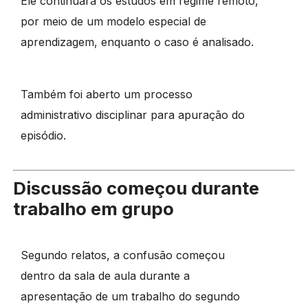
Ele continuará os estudos em regime remoto,
por meio de um modelo especial de
aprendizagem, enquanto o caso é analisado.
Também foi aberto um processo
administrativo disciplinar para apuração do
episódio.
Discussão começou durante
trabalho em grupo
Segundo relatos, a confusão começou
dentro da sala de aula durante a
apresentação de um trabalho do segundo