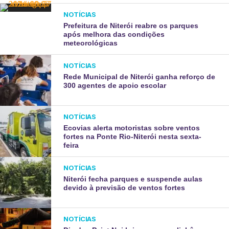
NOTÍCIAS
Prefeitura de Niterói reabre os parques
após melhora das condições
meteorológicas
NOTÍCIAS
Rede Municipal de Niterói ganha reforço de
300 agentes de apoio escolar
NOTÍCIAS
Ecovias alerta motoristas sobre ventos
fortes na Ponte Rio-Niterói nesta sexta-
feira
NOTÍCIAS
Niterói fecha parques e suspende aulas
devido à previsão de ventos fortes
NOTÍCIAS