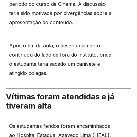
período do curso de Cinema. A discussão
teria sido motivada por divergências sobre a
apresentação do conteúdo.
Após o fim da aula, o desentendimento
continuou do lado de fora do instituto, onde
o estudante teria sacado um canivete e
atingido colegas.
Vítimas foram atendidas e já
tiveram alta
Os estudantes feridos foram encaminhados
ao Hospital Estadual Azevedo Lima (HEAL),