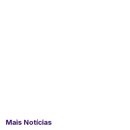
Mais Notícias