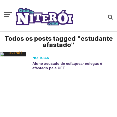
Todos os posts tagged "estudante
afastado"
NOTÍCIAS
Aluno acusado de esfaquear colegas é
afastado pela UFF