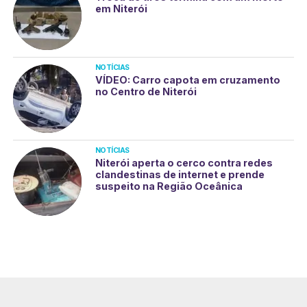
em Niterói
NOTÍCIAS
VÍDEO: Carro capota em cruzamento
no Centro de Niterói
NOTÍCIAS
Niterói aperta o cerco contra redes
clandestinas de internet e prende
suspeito na Região Oceânica