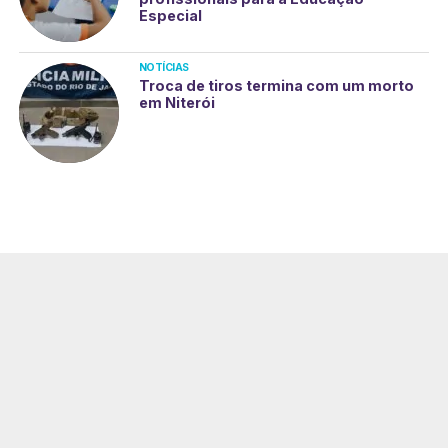
Especial
NOTÍCIAS
Troca de tiros termina com um morto
em Niterói