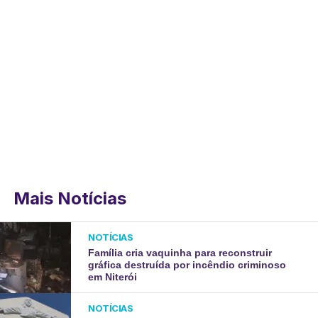
Mais Notícias
NOTÍCIAS
Família cria vaquinha para reconstruir
gráfica destruída por incêndio criminoso
em Niterói
NOTÍCIAS