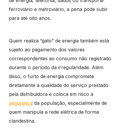
de energia, telefonia, dados ou transporte
ferroviário e metroviário, a pena pode subir
para até oito anos.
Quem realiza “gato” de energia também está
sujeito ao pagamento dos valores
correspondentes ao consumo não registrado
durante o período da irregularidade. Além
disso, o furto de energia compromete
diretamente a qualidade do serviço prestado
pela distribuidora e coloca em risco a
segurança
da população, especialmente de
quem manipula a rede elétrica de forma
clandestina.