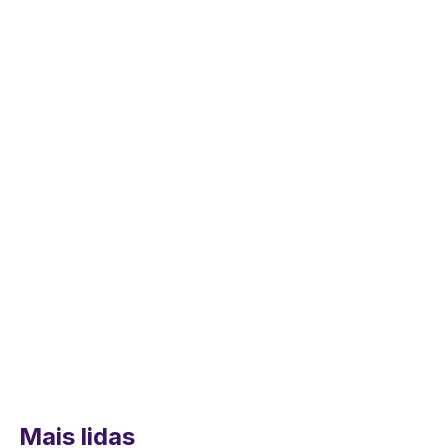
Mais lidas