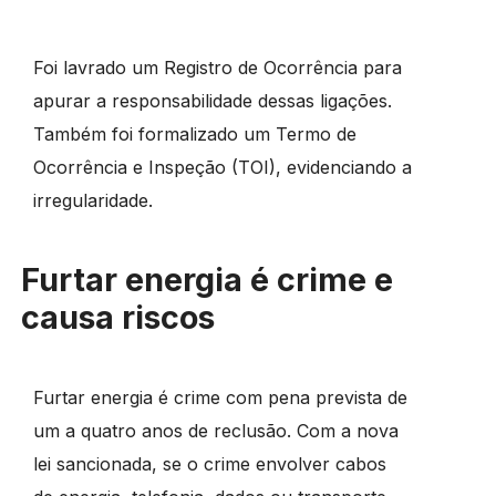
Foi lavrado um Registro de Ocorrência para
apurar a responsabilidade dessas ligações.
Também foi formalizado um Termo de
Ocorrência e Inspeção (TOI), evidenciando a
irregularidade.
Furtar energia é crime e
causa riscos
Furtar energia é crime com pena prevista de
um a quatro anos de reclusão. Com a nova
lei sancionada, se o crime envolver cabos