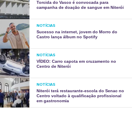
Torcida do Vasco é convocada para
campanha de doação de sangue em Niterói
NOTÍCIAS
Sucesso na internet, jovem do Morro do
Castro lança álbum no Spotify
NOTÍCIAS
VÍDEO: Carro capota em cruzamento no
Centro de Niterói
NOTÍCIAS
Niterói terá restaurante-escola do Senac no
Centro voltado à qualificação profissional
em gastronomia