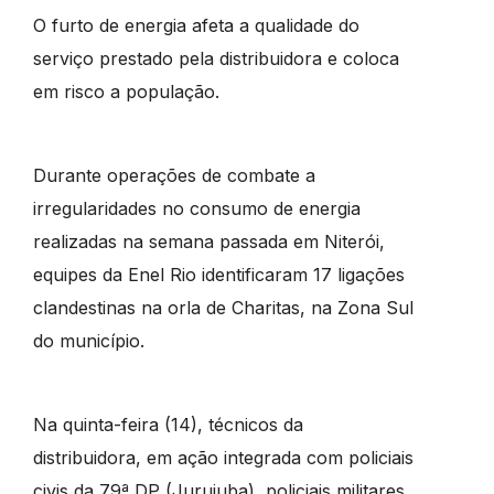
O furto de energia afeta a qualidade do
serviço prestado pela distribuidora e coloca
em risco a população.
Durante operações de combate a
irregularidades no consumo de energia
realizadas na semana passada em Niterói,
equipes da Enel Rio identificaram 17 ligações
clandestinas na orla de Charitas, na Zona Sul
do município.
Na quinta-feira (14), técnicos da
distribuidora, em ação integrada com policiais
civis da 79ª DP (Jurujuba), policiais militares