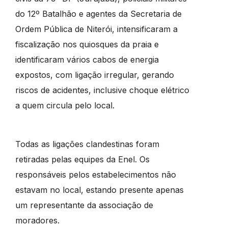
do 12º Batalhão e agentes da Secretaria de
Ordem Pública de Niterói, intensificaram a
fiscalização nos quiosques da praia e
identificaram vários cabos de energia
expostos, com ligação irregular, gerando
riscos de acidentes, inclusive choque elétrico
a quem circula pelo local.
Todas as ligações clandestinas foram
retiradas pelas equipes da Enel. Os
responsáveis pelos estabelecimentos não
estavam no local, estando presente apenas
um representante da associação de
moradores.