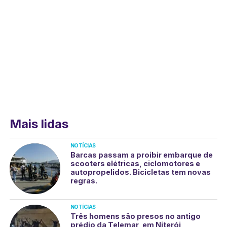
Mais lidas
NOTÍCIAS
Barcas passam a proibir embarque de
scooters elétricas, ciclomotores e
autopropelidos. Bicicletas tem novas
regras.
NOTÍCIAS
Três homens são presos no antigo
prédio da Telemar, em Niterói