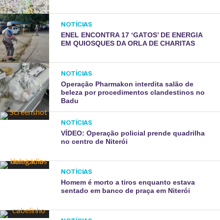
NOTÍCIAS
ENEL ENCONTRA 17 ‘GATOS’ DE ENERGIA
EM QUIOSQUES DA ORLA DE CHARITAS
NOTÍCIAS
Operação Pharmakon interdita salão de
beleza por procedimentos clandestinos no
Badu
NOTÍCIAS
VÍDEO: Operação policial prende quadrilha
no centro de Niterói
NOTÍCIAS
Homem é morto a tiros enquanto estava
sentado em banco de praça em Niterói