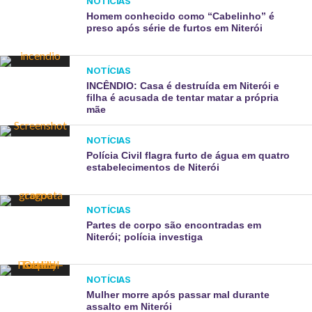
NOTÍCIAS
Homem conhecido como “Cabelinho” é
preso após série de furtos em Niterói
NOTÍCIAS
INCÊNDIO: Casa é destruída em Niterói e
filha é acusada de tentar matar a própria
mãe
NOTÍCIAS
Polícia Civil flagra furto de água em quatro
estabelecimentos de Niterói
NOTÍCIAS
Partes de corpo são encontradas em
Niterói; polícia investiga
NOTÍCIAS
Mulher morre após passar mal durante
assalto em Niterói