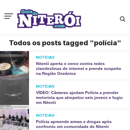
Todos os posts tagged "polícia"
NOTÍCIAS
Niterói aperta o cerco contra redes
clandestinas de internet e prende suspeito
na Região Oceânica
NOTÍCIAS
VÍDEO: Câmeras ajudam Polícia a prender
motorista que atropelou seis jovens e fugiu
em Niterói
NOTÍCIAS
Polícia apreende armas e drogas após
confronto em comunidade de Niterói