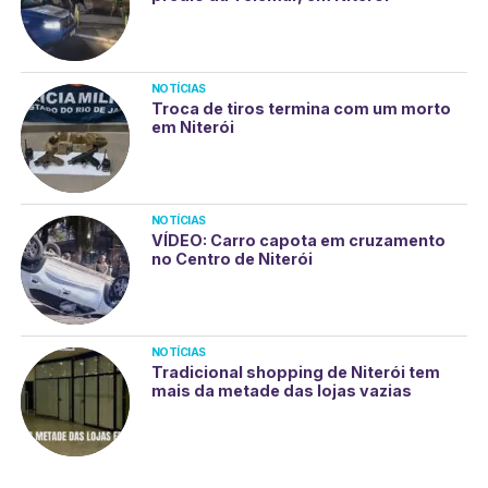
NOTÍCIAS
Troca de tiros termina com um morto
em Niterói
NOTÍCIAS
VÍDEO: Carro capota em cruzamento
no Centro de Niterói
NOTÍCIAS
Tradicional shopping de Niterói tem
mais da metade das lojas vazias