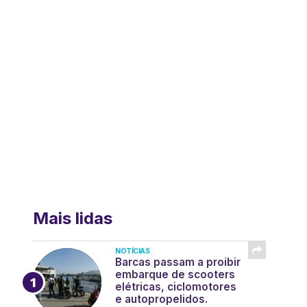
Mais lidas
NOTÍCIAS
Barcas passam a proibir
embarque de scooters
elétricas, ciclomotores
e autopropelidos.