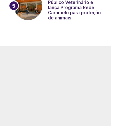
Público Veterinário e
lança Programa Rede
Caramelo para proteção
de animais