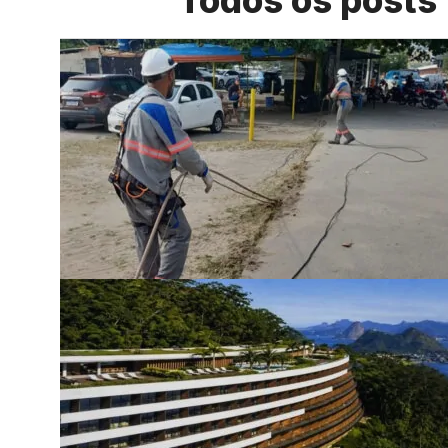
Todos os posts