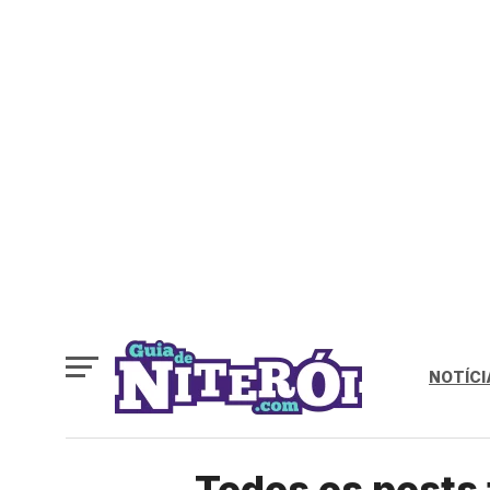
NOTÍCI