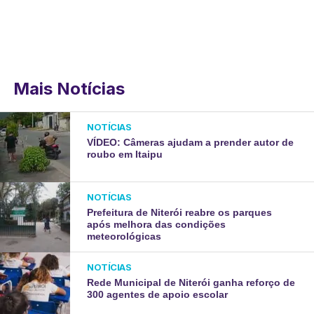
Mais Notícias
NOTÍCIAS
VÍDEO: Câmeras ajudam a prender autor de
roubo em Itaipu
NOTÍCIAS
Prefeitura de Niterói reabre os parques
após melhora das condições
meteorológicas
NOTÍCIAS
Rede Municipal de Niterói ganha reforço de
300 agentes de apoio escolar