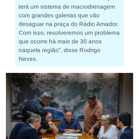
terá um sistema de macrodrenagem
com grandes galerias que vão
desaguar na praça do Rádio Amador.
Com isso, resolveremos um problema
que ocorre há mais de 30 anos
naquela região”, disse Rodrigo
Neves.