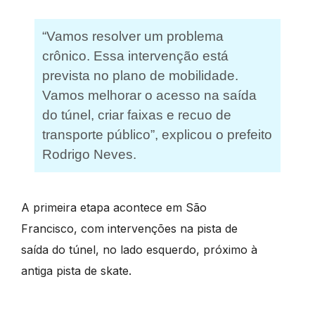
“Vamos resolver um problema
crônico. Essa intervenção está
prevista no plano de mobilidade.
Vamos melhorar o acesso na saída
do túnel, criar faixas e recuo de
transporte público”, explicou o prefeito
Rodrigo Neves.
A primeira etapa acontece em São
Francisco, com intervenções na pista de
saída do túnel, no lado esquerdo, próximo à
antiga pista de skate.