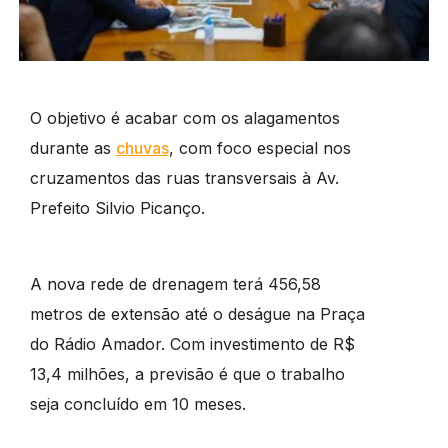
O objetivo é acabar com os alagamentos
durante as
chuvas
, com foco especial nos
cruzamentos das ruas transversais à Av.
Prefeito Silvio Picanço.
A nova rede de drenagem terá 456,58
metros de extensão até o deságue na Praça
do Rádio Amador. Com investimento de R$
13,4 milhões, a previsão é que o trabalho
seja concluído em 10 meses.