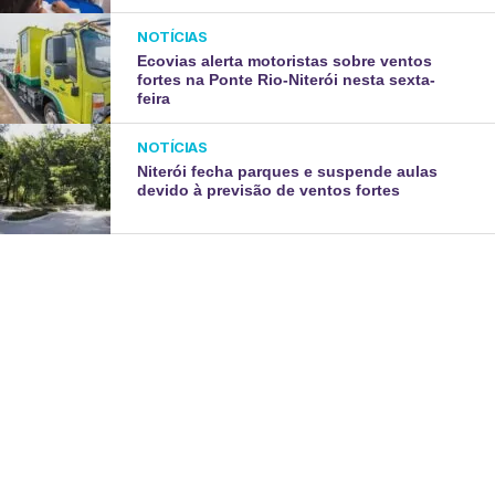
NOTÍCIAS
Ecovias alerta motoristas sobre ventos
fortes na Ponte Rio-Niterói nesta sexta-
feira
NOTÍCIAS
Niterói fecha parques e suspende aulas
devido à previsão de ventos fortes