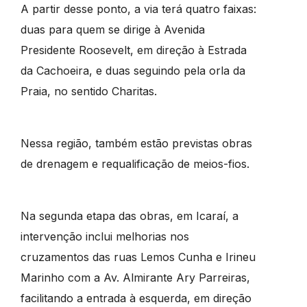
A partir desse ponto, a via terá quatro faixas:
duas para quem se dirige à Avenida
Presidente Roosevelt, em direção à Estrada
da Cachoeira, e duas seguindo pela orla da
Praia, no sentido Charitas.
Nessa região, também estão previstas obras
de drenagem e requalificação de meios-fios.
Na segunda etapa das obras, em Icaraí, a
intervenção inclui melhorias nos
cruzamentos das ruas Lemos Cunha e Irineu
Marinho com a Av. Almirante Ary Parreiras,
facilitando a entrada à esquerda, em direção