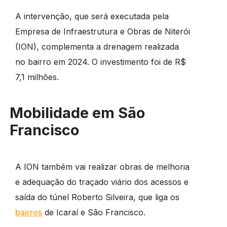
A intervenção, que será executada pela
Empresa de Infraestrutura e Obras de Niterói
(ION), complementa a drenagem realizada
no bairro em 2024. O investimento foi de R$
7,1 milhões.
Mobilidade em São
Francisco
A ION também vai realizar obras de melhoria
e adequação do traçado viário dos acessos e
saída do túnel Roberto Silveira, que liga os
bairros
de Icaraí e São Francisco.