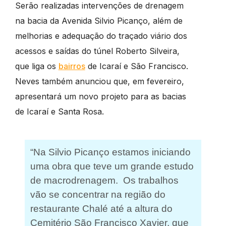
Serão realizadas intervenções de drenagem
na bacia da Avenida Silvio Picanço, além de
melhorias e adequação do traçado viário dos
acessos e saídas do túnel Roberto Silveira,
que liga os
bairros
de Icaraí e São Francisco.
Neves também anunciou que, em fevereiro,
apresentará um novo projeto para as bacias
de Icaraí e Santa Rosa.
“Na Silvio Picanço estamos iniciando
uma obra que teve um grande estudo
de macrodrenagem. Os trabalhos
vão se concentrar na região do
restaurante Chalé até a altura do
Cemitério São Francisco Xavier, que