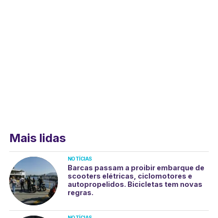
Mais lidas
NOTÍCIAS
Barcas passam a proibir embarque de
scooters elétricas, ciclomotores e
autopropelidos. Bicicletas tem novas
regras.
NOTÍCIAS