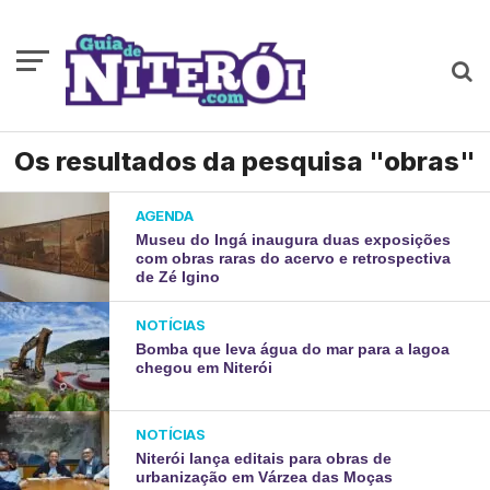
Os resultados da pesquisa "obras"
AGENDA
Museu do Ingá inaugura duas exposições
com obras raras do acervo e retrospectiva
de Zé Igino
NOTÍCIAS
Bomba que leva água do mar para a lagoa
chegou em Niterói
NOTÍCIAS
Niterói lança editais para obras de
urbanização em Várzea das Moças