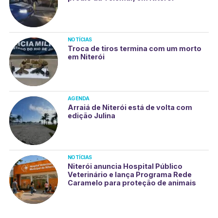
NOTÍCIAS
Troca de tiros termina com um morto
em Niterói
AGENDA
Arraiá de Niterói está de volta com
edição Julina
NOTÍCIAS
Niterói anuncia Hospital Público
Veterinário e lança Programa Rede
Caramelo para proteção de animais