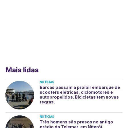
Mais lidas
NOTÍCIAS
Barcas passam a proibir embarque de
scooters elétricas, ciclomotores e
autopropelidos. Bicicletas tem novas
regras.
NOTÍCIAS
Três homens são presos no antigo
prédio da Telemar, em Niterói