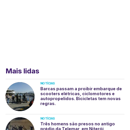
Mais lidas
NOTÍCIAS
Barcas passam a proibir embarque de
scooters elétricas, ciclomotores e
autopropelidos. Bicicletas tem novas
regras.
NOTÍCIAS
Três homens são presos no antigo
prédio da Telemar, em Niterói