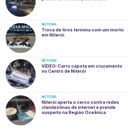
NOTÍCIAS
Troca de tiros termina com um morto
em Niterói
NOTÍCIAS
VÍDEO: Carro capota em cruzamento
no Centro de Niterói
NOTÍCIAS
Niterói aperta o cerco contra redes
clandestinas de internet e prende
suspeito na Região Oceânica