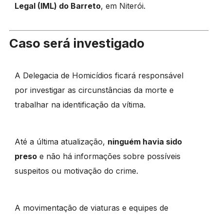
Legal (IML) do Barreto
, em Niterói.
Caso será investigado
A Delegacia de Homicídios ficará responsável
por investigar as circunstâncias da morte e
trabalhar na identificação da vítima.
Até a última atualização,
ninguém havia sido
preso
e não há informações sobre possíveis
suspeitos ou motivação do crime.
A movimentação de viaturas e equipes de