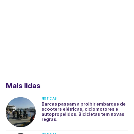
Mais lidas
NOTÍCIAS
Barcas passam a proibir embarque de
scooters elétricas, ciclomotores e
autopropelidos. Bicicletas tem novas
regras.