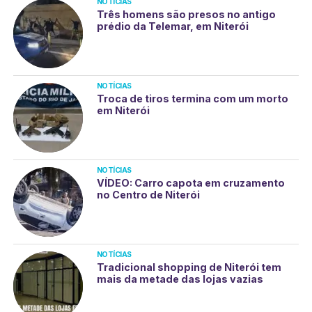
NOTÍCIAS
Três homens são presos no antigo
prédio da Telemar, em Niterói
NOTÍCIAS
Troca de tiros termina com um morto
em Niterói
NOTÍCIAS
VÍDEO: Carro capota em cruzamento
no Centro de Niterói
NOTÍCIAS
Tradicional shopping de Niterói tem
mais da metade das lojas vazias