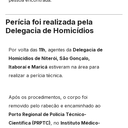
pessoa encontrada.
Perícia foi realizada pela
Delegacia de Homicídios
Por volta das
11h
, agentes da
Delegacia de
Homicídios de Niterói, São Gonçalo,
Itaboraí e Maricá
estiveram na área para
realizar a perícia técnica.
Após os procedimentos, o corpo foi
removido pelo rabecão e encaminhado ao
Porto Regional de Polícia Técnico-
Científica (PRPTC)
, no
Instituto Médico-