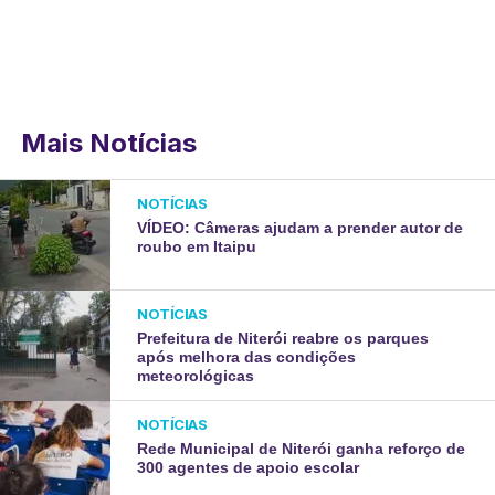
Mais Notícias
NOTÍCIAS
VÍDEO: Câmeras ajudam a prender autor de
roubo em Itaipu
NOTÍCIAS
Prefeitura de Niterói reabre os parques
após melhora das condições
meteorológicas
NOTÍCIAS
Rede Municipal de Niterói ganha reforço de
300 agentes de apoio escolar