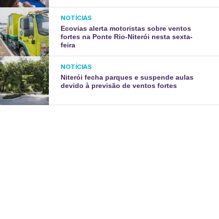
NOTÍCIAS
Ecovias alerta motoristas sobre ventos
fortes na Ponte Rio-Niterói nesta sexta-
feira
NOTÍCIAS
Niterói fecha parques e suspende aulas
devido à previsão de ventos fortes