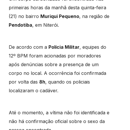
primeiras horas da manhã desta quinta-feira
(21) no bairro
Muriqui Pequeno
, na região de
Pendotiba
, em Niterói.
De acordo com a
Polícia Militar
, equipes do
12º BPM foram acionadas por moradores
após denúncias sobre a presença de um
corpo no local. A ocorrência foi confirmada
por volta das
8h
, quando os policiais
localizaram o cadáver.
Até o momento, a vítima não foi identificada e
não há confirmação oficial sobre o sexo da