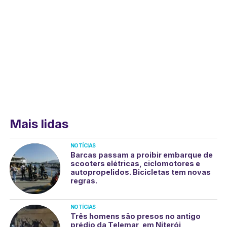
Mais lidas
NOTÍCIAS
Barcas passam a proibir embarque de
scooters elétricas, ciclomotores e
autopropelidos. Bicicletas tem novas
regras.
NOTÍCIAS
Três homens são presos no antigo
prédio da Telemar, em Niterói