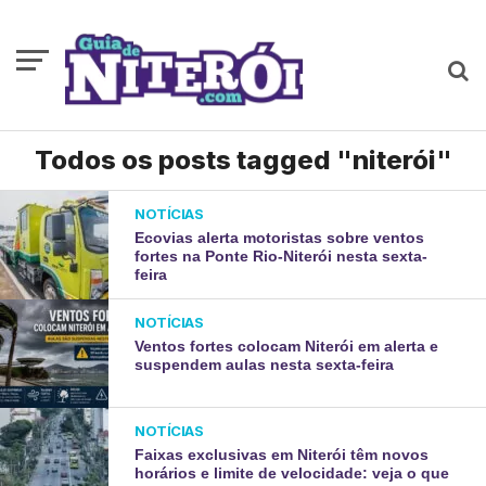
Todos os posts tagged "niterói"
NOTÍCIAS
Ecovias alerta motoristas sobre ventos
fortes na Ponte Rio-Niterói nesta sexta-
feira
NOTÍCIAS
Ventos fortes colocam Niterói em alerta e
suspendem aulas nesta sexta-feira
NOTÍCIAS
Faixas exclusivas em Niterói têm novos
horários e limite de velocidade: veja o que