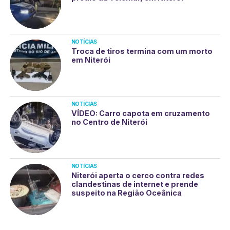
NOTÍCIAS
Troca de tiros termina com um morto
em Niterói
NOTÍCIAS
VÍDEO: Carro capota em cruzamento
no Centro de Niterói
NOTÍCIAS
Niterói aperta o cerco contra redes
clandestinas de internet e prende
suspeito na Região Oceânica