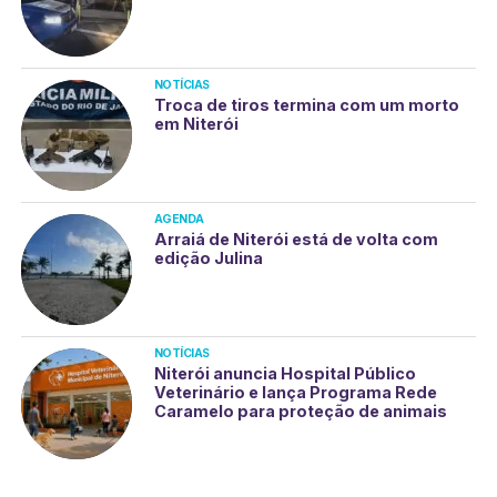
NOTÍCIAS
Troca de tiros termina com um morto
em Niterói
AGENDA
Arraiá de Niterói está de volta com
edição Julina
NOTÍCIAS
Niterói anuncia Hospital Público
Veterinário e lança Programa Rede
Caramelo para proteção de animais