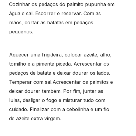
Cozinhar os pedaços do palmito pupunha em
água e sal. Escorrer e reservar. Com as
mãos, cortar as batatas em pedaços
pequenos.
Aquecer uma frigideira, colocar azeite, alho,
tomilho e a pimenta picada. Acrescentar os
pedaços de batata e deixar dourar os lados.
Temperar com sal.Acrescentar os palmitos e
deixar dourar também. Por fim, juntar as
lulas, desligar o fogo e misturar tudo com
cuidado. Finalizar com a cebolinha e um fio
de azeite extra virgem.