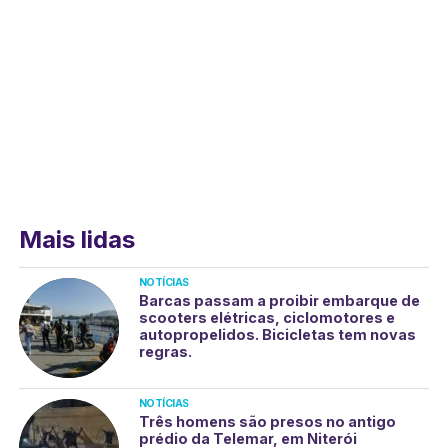
Mais lidas
NOTÍCIAS
Barcas passam a proibir embarque de
scooters elétricas, ciclomotores e
autopropelidos. Bicicletas tem novas
regras.
NOTÍCIAS
Três homens são presos no antigo
prédio da Telemar, em Niterói