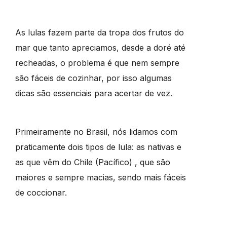
As lulas fazem parte da tropa dos frutos do
mar que tanto apreciamos, desde a doré até
recheadas, o problema é que nem sempre
são fáceis de cozinhar, por isso algumas
dicas são essenciais para acertar de vez.
Primeiramente no Brasil, nós lidamos com
praticamente dois tipos de lula: as nativas e
as que vêm do Chile (Pacífico) , que são
maiores e sempre macias, sendo mais fáceis
de coccionar.