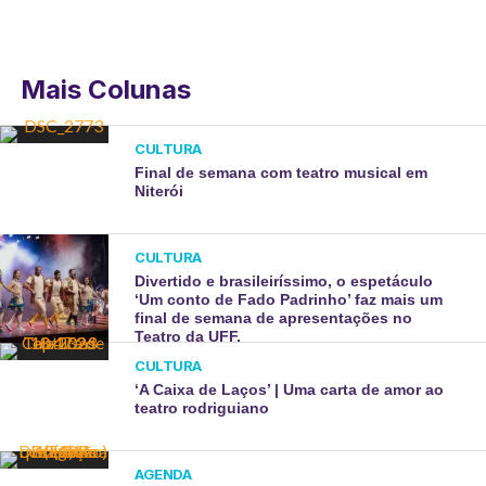
Mais Colunas
CULTURA
Final de semana com teatro musical em
Niterói
CULTURA
Divertido e brasileiríssimo, o espetáculo
‘Um conto de Fado Padrinho’ faz mais um
final de semana de apresentações no
Teatro da UFF.
CULTURA
‘A Caixa de Laços’ | Uma carta de amor ao
teatro rodriguiano
AGENDA