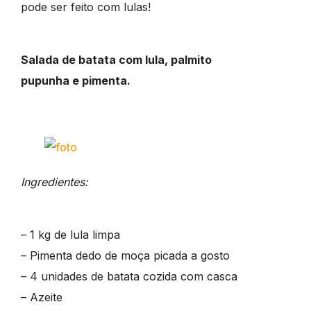
pode ser feito com lulas!
Salada de batata com lula, palmito
pupunha e pimenta.
Ingredientes:
– 1 kg de lula limpa
– Pimenta dedo de moça picada a gosto
– 4 unidades de batata cozida com casca
– Azeite