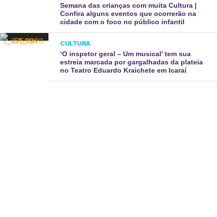
Semana das crianças com muita Cultura |
Confira alguns eventos que ocorrerão na
cidade com o foco no público infantil
CULTURA
‘O inspetor geral – Um musical’ tem sua
estreia marcada por gargalhadas da plateia
no Teatro Eduardo Kraichete em Icaraí