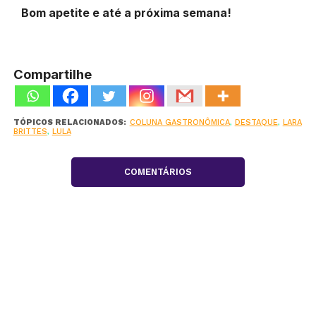
Bom apetite e até a próxima semana!
Compartilhe
TÓPICOS RELACIONADOS:
COLUNA GASTRONÔMICA
,
DESTAQUE
,
LARA
BRITTES
,
LULA
COMENTÁRIOS