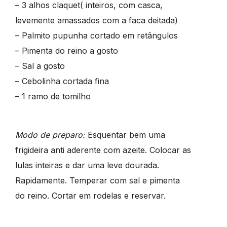
– 3 alhos claquet( inteiros, com casca,
levemente amassados com a faca deitada)
– Palmito pupunha cortado em retângulos
– Pimenta do reino a gosto
– Sal a gosto
– Cebolinha cortada fina
– 1 ramo de tomilho
Modo de preparo:
Esquentar bem uma
frigideira anti aderente com azeite. Colocar as
lulas inteiras e dar uma leve dourada.
Rapidamente. Temperar com sal e pimenta
do reino. Cortar em rodelas e reservar.