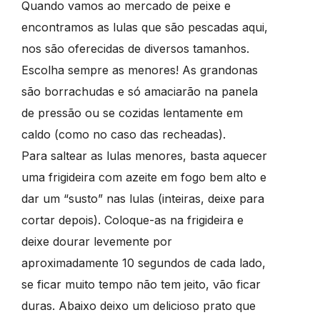
Quando vamos ao mercado de peixe e
encontramos as lulas que são pescadas aqui,
nos são oferecidas de diversos tamanhos.
Escolha sempre as menores! As grandonas
são borrachudas e só amaciarão na panela
de pressão ou se cozidas lentamente em
caldo (como no caso das recheadas).
Para saltear as lulas menores, basta aquecer
uma frigideira com azeite em fogo bem alto e
dar um “susto” nas lulas (inteiras, deixe para
cortar depois). Coloque-as na frigideira e
deixe dourar levemente por
aproximadamente 10 segundos de cada lado,
se ficar muito tempo não tem jeito, vão ficar
duras. Abaixo deixo um delicioso prato que