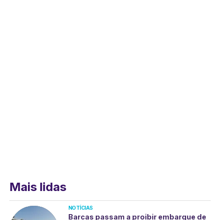
Mais lidas
NOTÍCIAS
Barcas passam a proibir embarque de