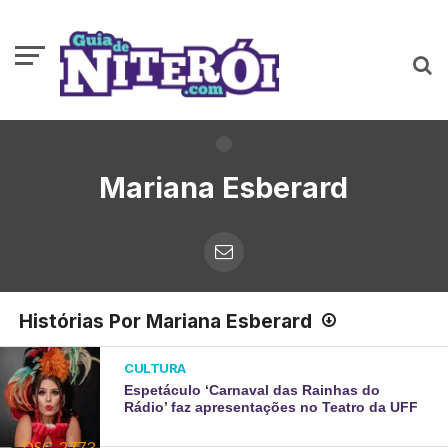
Mariana Esberard
Histórias Por Mariana Esberard
CULTURA
Espetáculo ‘Carnaval das Rainhas do
Rádio’ faz apresentações no Teatro da UFF