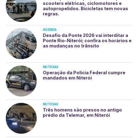
scooters elétricas, ciclomotores e
autopropelidos. Bicicletas tem novas
regras.
AGENDA
Desafio da Ponte 2026 vai interditar a
Ponte Rio-Niterói; confira os horários e
as mudanças no trânsito
NOTÍCIAS
Operação da Polícia Federal cumpre
mandados em Niterói
NOTÍCIAS
Três homens são presos no antigo
prédio da Telemar, em Niterói