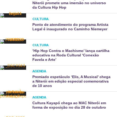
Niterói promete uma imersão no universo
da Cultura Hip Hop
CULTURA
Ponto de atendimento do programa Artista
Legal é inaugurado no Caminho Niemeyer
CULTURA
‘Hip Hop Contra o Machismo’ lança cartilha
educativa na Roda Cultural ‘Conexão
Favela e Arte’
AGENDA
Premiado espetáculo ‘Elis, A Musical’ chega
a Niterói em edição especial comemorativa
de 10 anos
AGENDA
Cultura Kayapó chega ao MAC Niterói em
forma de exposição no dia 28 de outubro