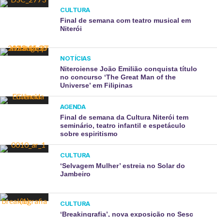
CULTURA
Final de semana com teatro musical em
Niterói
NOTÍCIAS
Niteroiense João Emilião conquista título
no concurso ‘The Great Man of the
Universe’ em Filipinas
AGENDA
Final de semana da Cultura Niterói tem
seminário, teatro infantil e espetáculo
sobre espiritismo
CULTURA
‘Selvagem Mulher’ estreia no Solar do
Jambeiro
CULTURA
‘Breakingrafia’, nova exposição no Sesc