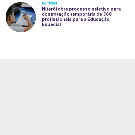
NOTÍCIAS
Niterói abre processo seletivo para
contratação temporária de 300
profissionais para a Educação
Especial