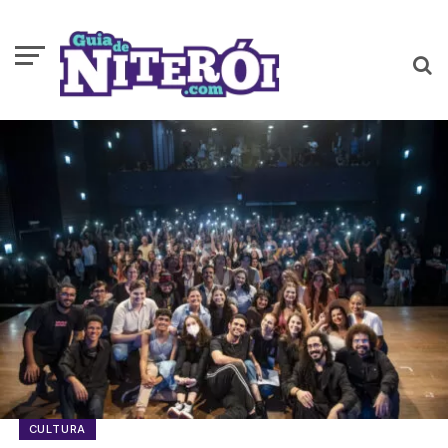
CULTURA