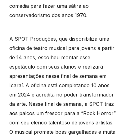
comédia para fazer uma sátira ao
conservadorismo dos anos 1970.
A SPOT Produções, que disponibiliza uma
oficina de teatro musical para jovens a partir
de 14 anos, escolheu montar esse
espetáculo com seus alunos e realizará
apresentações nesse final de semana em
Icaraí. A oficina está completando 10 anos
em 2024 e acredita no poder transformador
da arte. Nesse final de semana, a SPOT traz
aos palcos um frescor para a “Rock Horror”
com seu elenco talentoso de jovens artistas.
O musical promete boas gargalhadas e muita