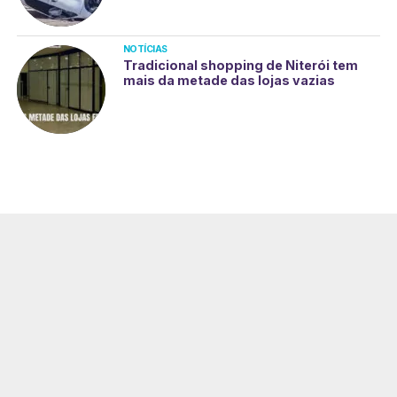
NOTÍCIAS
Tradicional shopping de Niterói tem
mais da metade das lojas vazias