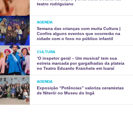
teatro rodriguiano
AGENDA
Semana das crianças com muita Cultura |
Confira alguns eventos que ocorrerão na
cidade com o foco no público infantil
CULTURA
‘O inspetor geral – Um musical’ tem sua
estreia marcada por gargalhadas da plateia
no Teatro Eduardo Kraichete em Icaraí
AGENDA
Exposição “Potências” valoriza ceramistas
de Niterói no Museu do Ingá