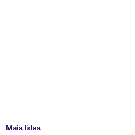
Mais lidas