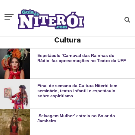
Cultura
Espetáculo ‘Carnaval das Rainhas do
Rádio’ faz apresentações no Teatro da UFF
Final de semana da Cultura Niterói tem
seminário, teatro infantil e espetáculo
sobre espiritismo
‘Selvagem Mulher’ estreia no Solar do
Jambeiro