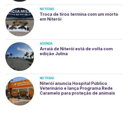
NOTÍCIAS
Troca de tiros termina com um morto
em Niterói
AGENDA
Arraiá de Niterói está de volta com
edição Julina
NOTÍCIAS
Niterói anuncia Hospital Público
Veterinário e lança Programa Rede
Caramelo para proteção de animais