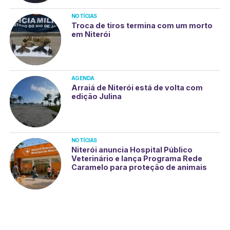
NOTÍCIAS
Troca de tiros termina com um morto
em Niterói
AGENDA
Arraiá de Niterói está de volta com
edição Julina
NOTÍCIAS
Niterói anuncia Hospital Público
Veterinário e lança Programa Rede
Caramelo para proteção de animais