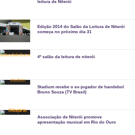
leitura de Niterói
Edição 2014 do Salão da Leitura de Niterói
começa no próximo dia 31
4º salão da leitura de niterói
Stadium recebe o ex-jogador de handebol
Bruno Souza (TV Brasil)
Associação de Niterói promove
apresentação musical em Rio do Ouro