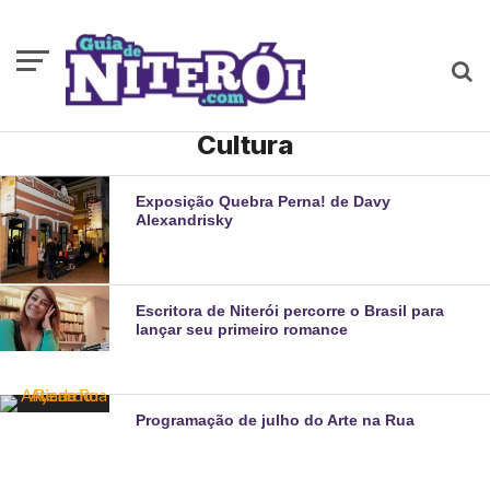
Cultura
Exposição Quebra Perna! de Davy
Alexandrisky
Escritora de Niterói percorre o Brasil para
lançar seu primeiro romance
Programação de julho do Arte na Rua