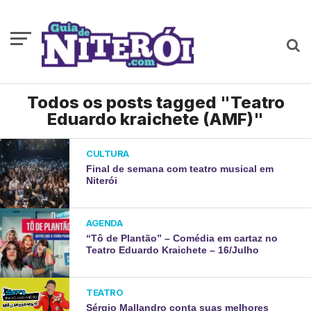
Todos os posts tagged "Teatro
Eduardo kraichete (AMF)"
CULTURA
Final de semana com teatro musical em
Niterói
AGENDA
“Tô de Plantão” – Comédia em cartaz no
Teatro Eduardo Kraichete – 16/Julho
TEATRO
Sérgio Mallandro conta suas melhores