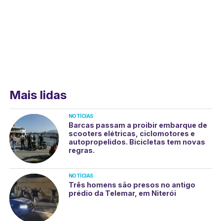
Mais lidas
NOTÍCIAS
Barcas passam a proibir embarque de
scooters elétricas, ciclomotores e
autopropelidos. Bicicletas tem novas
regras.
NOTÍCIAS
Três homens são presos no antigo
prédio da Telemar, em Niterói