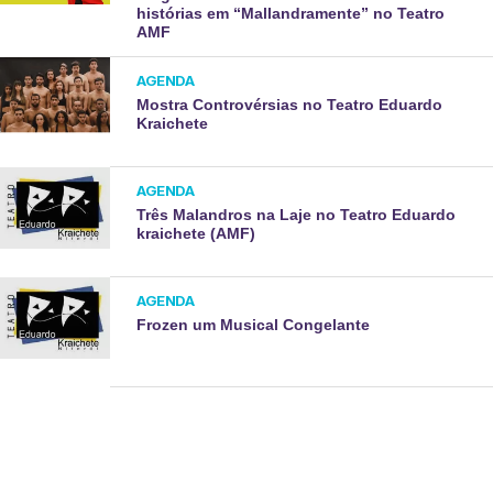
histórias em “Mallandramente” no Teatro
AMF
AGENDA
Mostra Controvérsias no Teatro Eduardo
Kraichete
AGENDA
Três Malandros na Laje no Teatro Eduardo
kraichete (AMF)
AGENDA
Frozen um Musical Congelante