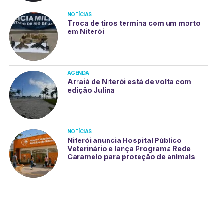
NOTÍCIAS
Troca de tiros termina com um morto
em Niterói
AGENDA
Arraiá de Niterói está de volta com
edição Julina
NOTÍCIAS
Niterói anuncia Hospital Público
Veterinário e lança Programa Rede
Caramelo para proteção de animais