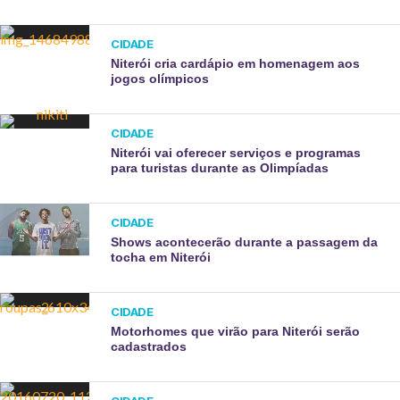
CIDADE
Niterói cria cardápio em homenagem aos
jogos olímpicos
CIDADE
Niterói vai oferecer serviços e programas
para turistas durante as Olimpíadas
CIDADE
Shows acontecerão durante a passagem da
tocha em Niterói
CIDADE
Motorhomes que virão para Niterói serão
cadastrados