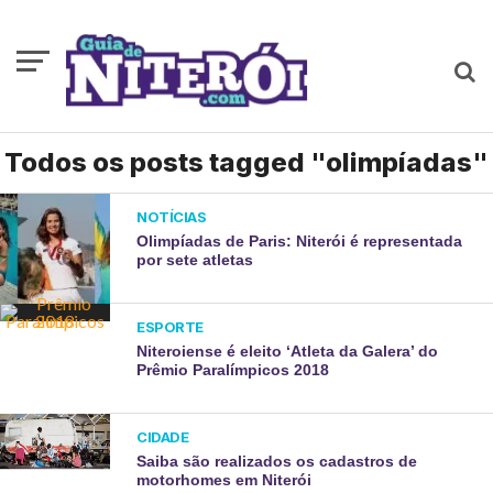
Todos os posts tagged "olimpíadas"
NOTÍCIAS
Olimpíadas de Paris: Niterói é representada
por sete atletas
ESPORTE
Niteroiense é eleito ‘Atleta da Galera’ do
Prêmio Paralímpicos 2018
CIDADE
Saiba são realizados os cadastros de
motorhomes em Niterói