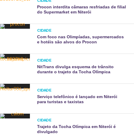
CIDADE
Procon interdita câmaras resfriadas de filial
do Supermarket em Niterói
CIDADE
Com foco nas Olimpíadas, supermercados
e hotéis são alvos do Procon
CIDADE
NitTrans divulga esquema de trânsito
durante o trajeto da Tocha Olímpica
CIDADE
Serviço telefônico é lançado em Niterói
para turistas e taxistas
CIDADE
Trajeto da Tocha Olímpica em Niterói é
divulgado