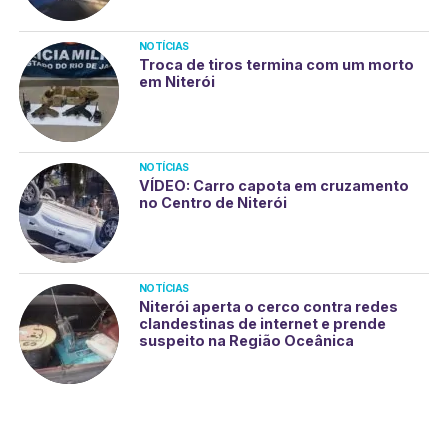
NOTÍCIAS
Troca de tiros termina com um morto
em Niterói
NOTÍCIAS
VÍDEO: Carro capota em cruzamento
no Centro de Niterói
NOTÍCIAS
Niterói aperta o cerco contra redes
clandestinas de internet e prende
suspeito na Região Oceânica