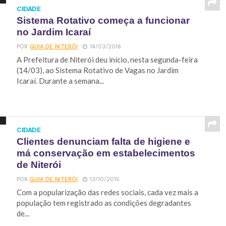
CIDADE
Sistema Rotativo começa a funcionar
no Jardim Icaraí
POR
GUIA DE NITERÓI
14/03/2016
A Prefeitura de Niterói deu início, nesta segunda-feira
(14/03), ao Sistema Rotativo de Vagas no Jardim
Icaraí. Durante a semana...
CIDADE
Clientes denunciam falta de higiene e
má conservação em estabelecimentos
de Niterói
POR
GUIA DE NITERÓI
13/10/2015
Com a popularização das redes sociais, cada vez mais a
população tem registrado as condições degradantes
de...