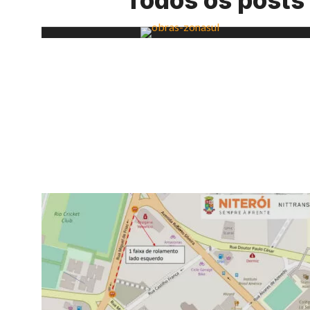
Todos os posts