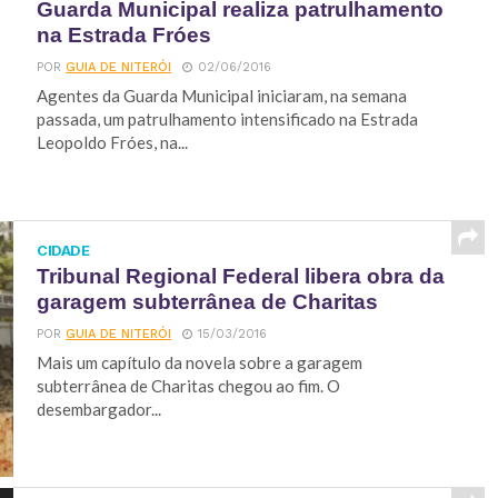
Guarda Municipal realiza patrulhamento
na Estrada Fróes
POR
GUIA DE NITERÓI
02/06/2016
Agentes da Guarda Municipal iniciaram, na semana
passada, um patrulhamento intensificado na Estrada
Leopoldo Fróes, na...
CIDADE
Tribunal Regional Federal libera obra da
garagem subterrânea de Charitas
POR
GUIA DE NITERÓI
15/03/2016
Mais um capítulo da novela sobre a garagem
subterrânea de Charitas chegou ao fim. O
desembargador...