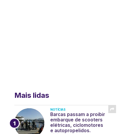
Mais lidas
NOTÍCIAS
Barcas passam a proibir
embarque de scooters
elétricas, ciclomotores
e autopropelidos.