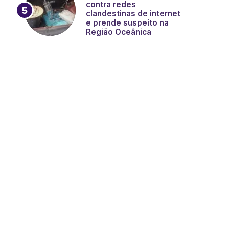
contra redes
clandestinas de internet
e prende suspeito na
Região Oceânica