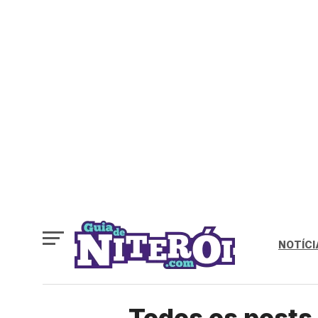
NOTÍCI