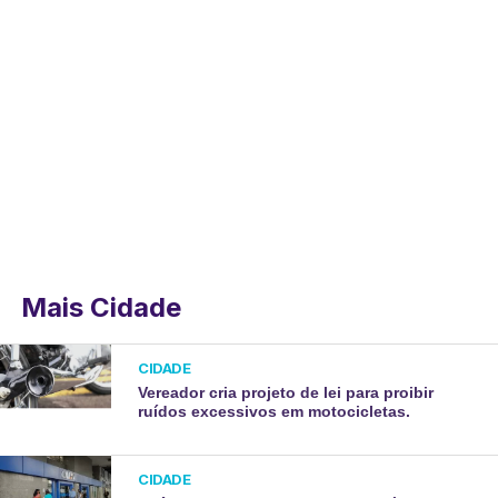
Mais Cidade
CIDADE
Vereador cria projeto de lei para proibir
ruídos excessivos em motocicletas.
CIDADE