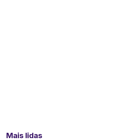
Mais lidas