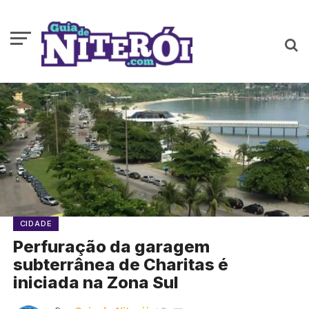
CIDADE
Perfuração da garagem
subterrânea de Charitas é
iniciada na Zona Sul