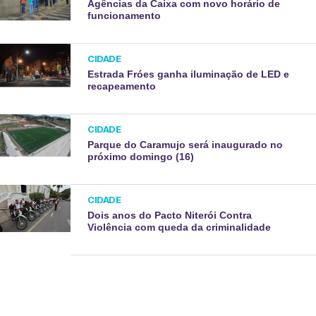
Agências da Caixa com novo horário de
funcionamento
CIDADE
Estrada Fróes ganha iluminação de LED e
recapeamento
CIDADE
Parque do Caramujo será inaugurado no
próximo domingo (16)
CIDADE
Dois anos do Pacto Niterói Contra
Violência com queda da criminalidade