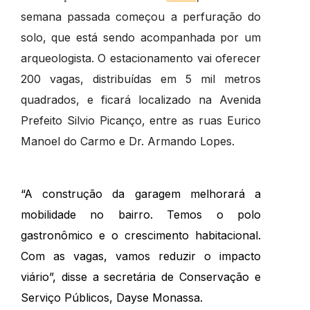
semana passada começou a perfuração do
solo, que está sendo acompanhada por um
arqueologista. O estacionamento vai oferecer
200 vagas, distribuídas em 5 mil metros
quadrados, e ficará localizado na Avenida
Prefeito Silvio Picanço, entre as ruas Eurico
Manoel do Carmo e Dr. Armando Lopes.
“A construção da garagem melhorará a
mobilidade no bairro. Temos o polo
gastronômico e o crescimento habitacional.
Com as vagas, vamos reduzir o impacto
viário”, disse a secretária de Conservação e
Serviço Públicos, Dayse Monassa.