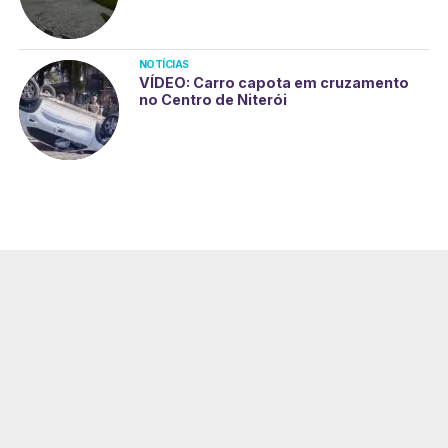
NOTÍCIAS
VÍDEO: Carro capota em cruzamento
no Centro de Niterói