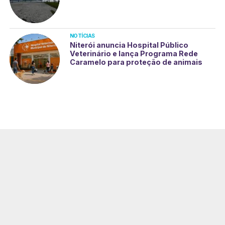
NOTÍCIAS
Niterói anuncia Hospital Público
Veterinário e lança Programa Rede
Caramelo para proteção de animais