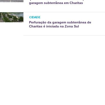
garagem subterrânea em Charitas
CIDADE
Perfuração da garagem subterrânea de
Charitas é iniciada na Zona Sul