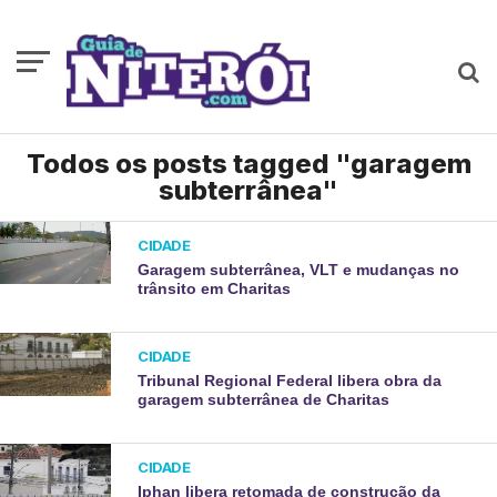
Todos os posts tagged "garagem
subterrânea"
CIDADE
Garagem subterrânea, VLT e mudanças no
trânsito em Charitas
CIDADE
Tribunal Regional Federal libera obra da
garagem subterrânea de Charitas
CIDADE
Iphan libera retomada de construção da