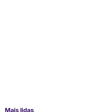
Mais lidas