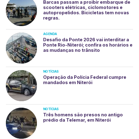
Barcas passam a proibir embarque de
scooters elétricas, ciclomotores e
autopropelidos. Bicicletas tem novas
regras.
AGENDA
Desafio da Ponte 2026 vai interditar a
Ponte Rio-Niterói; confira os horários e
as mudanças no trânsito
NOTÍCIAS
Operação da Polícia Federal cumpre
mandados em Niterói
NOTÍCIAS
Três homens são presos no antigo
prédio da Telemar, em Niterói