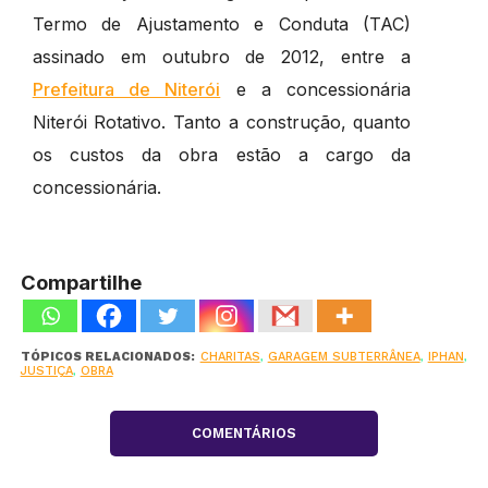
Termo de Ajustamento e Conduta (TAC)
assinado em outubro de 2012, entre a
Prefeitura de Niterói
e a concessionária
Niterói Rotativo. Tanto a construção, quanto
os custos da obra estão a cargo da
concessionária.
Compartilhe
TÓPICOS RELACIONADOS:
CHARITAS
,
GARAGEM SUBTERRÂNEA
,
IPHAN
,
JUSTIÇA
,
OBRA
COMENTÁRIOS