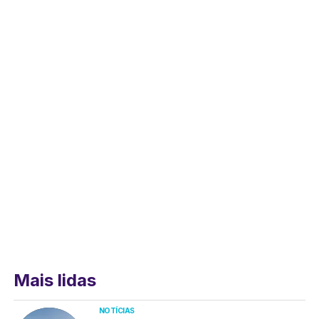
Mais lidas
NOTÍCIAS