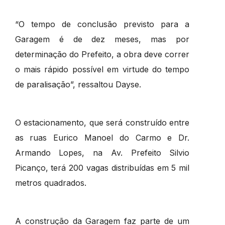
“O tempo de conclusão previsto para a
Garagem é de dez meses, mas por
determinação do Prefeito, a obra deve correr
o mais rápido possível em virtude do tempo
de paralisação”, ressaltou Dayse.
O estacionamento, que será construído entre
as ruas Eurico Manoel do Carmo e Dr.
Armando Lopes, na Av. Prefeito Silvio
Picanço, terá 200 vagas distribuídas em 5 mil
metros quadrados.
A construção da Garagem faz parte de um