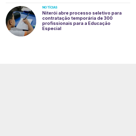
NOTÍCIAS
Niterói abre processo seletivo para
contratação temporária de 300
profissionais para a Educação
Especial