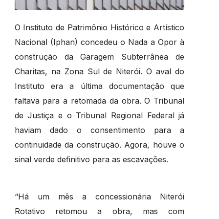
O Instituto de Patrimônio Histórico e Artístico
Nacional (Iphan) concedeu o Nada a Opor à
construção da Garagem Subterrânea de
Charitas, na Zona Sul de Niterói. O aval do
Instituto era a última documentação que
faltava para a retomada da obra. O Tribunal
de Justiça e o Tribunal Regional Federal já
haviam dado o consentimento para a
continuidade da construção. Agora, houve o
sinal verde definitivo para as escavações.
“Há um mês a concessionária Niterói
Rotativo retomou a obra, mas com