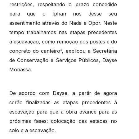
restrições, respeitando o prazo concedido
para que o Iphan nos desse seu
assentimento através do Nada a Opor. Neste
tempo trabalhamos nas etapas precedentes
à escavação, como remoção dos postes e do
concreto do canteiro”, explicou a Secretária
de Conservação e Serviços Públicos, Dayse
Monassa.
De acordo com Dayse, a partir de agora
serão finalizadas as etapas precedentes à
escavação para que a obra avance para as
próximas fases: colocação das estacas no
solo e a escavação.