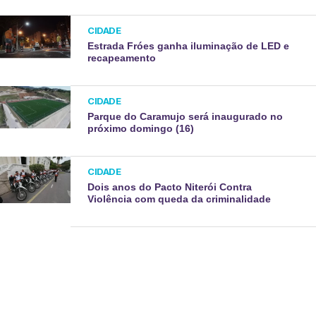
CIDADE
Estrada Fróes ganha iluminação de LED e
recapeamento
CIDADE
Parque do Caramujo será inaugurado no
próximo domingo (16)
CIDADE
Dois anos do Pacto Niterói Contra
Violência com queda da criminalidade