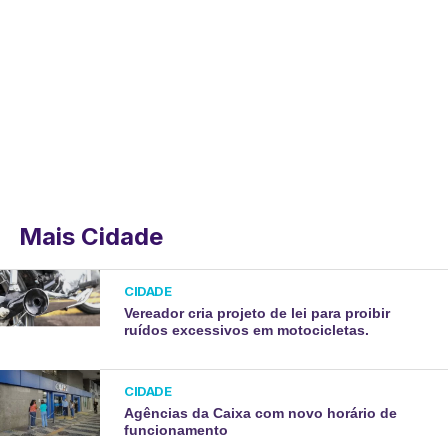
Mais Cidade
CIDADE
Vereador cria projeto de lei para proibir
ruídos excessivos em motocicletas.
CIDADE
Agências da Caixa com novo horário de
funcionamento