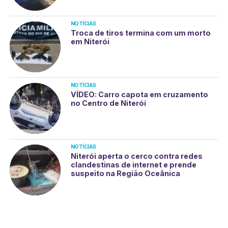
NOTÍCIAS
Troca de tiros termina com um morto
em Niterói
NOTÍCIAS
VÍDEO: Carro capota em cruzamento
no Centro de Niterói
NOTÍCIAS
Niterói aperta o cerco contra redes
clandestinas de internet e prende
suspeito na Região Oceânica