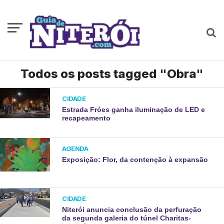
Todos os posts tagged "Obra"
CIDADE
Estrada Fróes ganha iluminação de LED e
recapeamento
AGENDA
Exposição: Flor, da contenção à expansão
CIDADE
Niterói anuncia conclusão da perfuração
da segunda galeria do túnel Charitas-