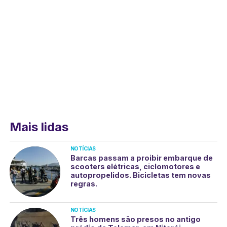
Mais lidas
NOTÍCIAS
Barcas passam a proibir embarque de
scooters elétricas, ciclomotores e
autopropelidos. Bicicletas tem novas
regras.
NOTÍCIAS
Três homens são presos no antigo