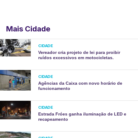
Mais Cidade
CIDADE
Vereador cria projeto de lei para proibir
ruídos excessivos em motocicletas.
CIDADE
Agências da Caixa com novo horário de
funcionamento
CIDADE
Estrada Fróes ganha iluminação de LED e
recapeamento