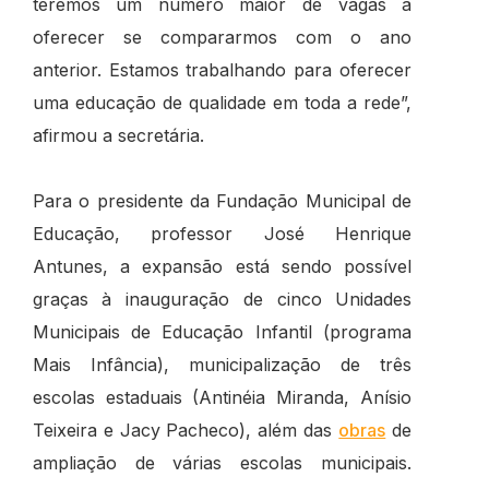
teremos um número maior de vagas a
oferecer se compararmos com o ano
anterior. Estamos trabalhando para oferecer
uma educação de qualidade em toda a rede”,
afirmou a secretária.
Para o presidente da Fundação Municipal de
Educação, professor José Henrique
Antunes, a expansão está sendo possível
graças à inauguração de cinco Unidades
Municipais de Educação Infantil (programa
Mais Infância), municipalização de três
escolas estaduais (Antinéia Miranda, Anísio
Teixeira e Jacy Pacheco), além das
obras
de
ampliação de várias escolas municipais.