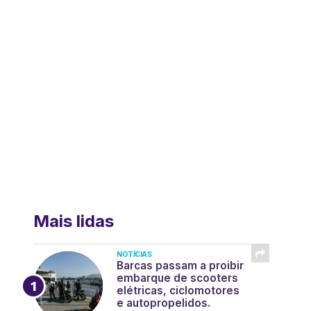
Mais lidas
NOTÍCIAS
Barcas passam a proibir
embarque de scooters
elétricas, ciclomotores
e autopropelidos.