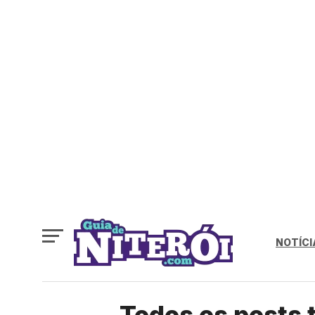
NOTÍCI