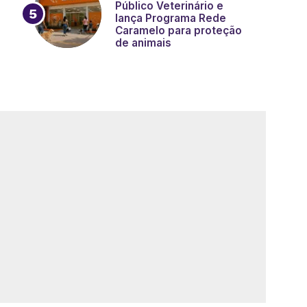
Público Veterinário e
lança Programa Rede
Caramelo para proteção
de animais