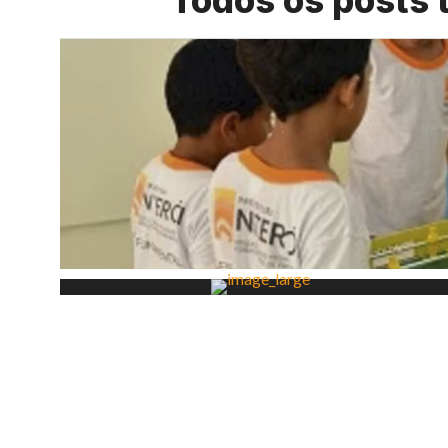
Todos os posts 