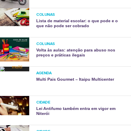
COLUNAS
Lista de material escolar: o que pode e o
que não pode ser cobrado
COLUNAS
Volta às aulas: atenção para abuso nos
preços e práticas ilegais
AGENDA
Multi Pais Gourmet – Itaipu Multicenter
CIDADE
Lei Antifumo também entra em vigor em
Niterói