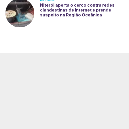
Niterói aperta o cerco contra redes
clandestinas de internet e prende
suspeito na Região Oceânica