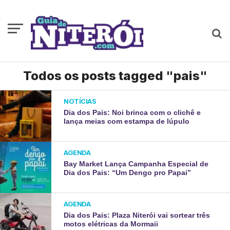
Todos os posts tagged "pais"
NOTÍCIAS
Dia dos Pais: Noi brinca com o clichê e
lança meias com estampa de lúpulo
AGENDA
Bay Market Lança Campanha Especial de
Dia dos Pais: “Um Dengo pro Papai”
AGENDA
Dia dos Pais: Plaza Niterói vai sortear três
motos elétricas da Mormaii