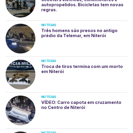
autopropelidos. Bicicletas tem novas
regras.
NOTÍCIAS
Três homens são presos no antigo
prédio da Telemar, em Niterói
NOTÍCIAS
Troca de tiros termina com um morto
em Niterói
NOTÍCIAS
VÍDEO: Carro capota em cruzamento
no Centro de Niterói
NOTÍCIAS