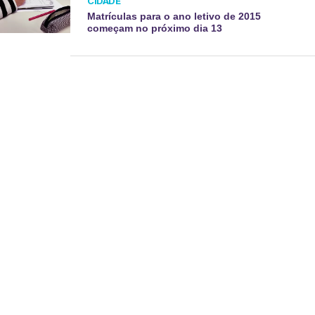
CIDADE
Matrículas para o ano letivo de 2015
começam no próximo dia 13