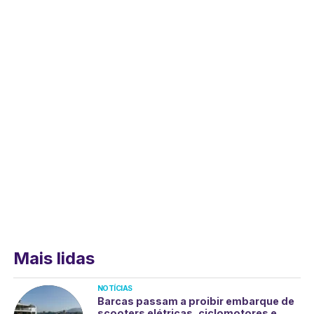
Mais lidas
NOTÍCIAS
Barcas passam a proibir embarque de
scooters elétricas, ciclomotores e