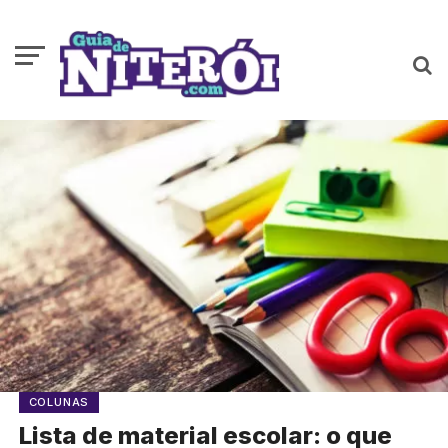
COLUNAS
Lista de material escolar: o que