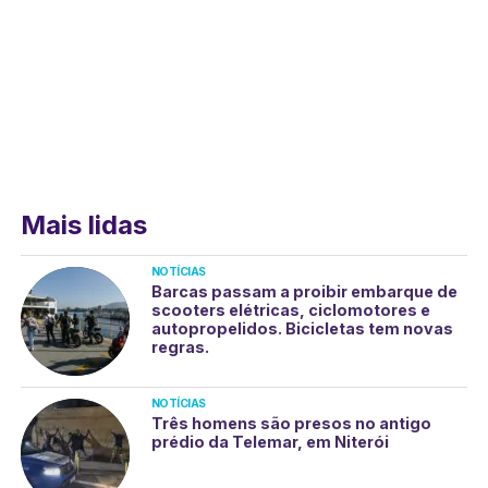
Mais lidas
NOTÍCIAS
Barcas passam a proibir embarque de
scooters elétricas, ciclomotores e
autopropelidos. Bicicletas tem novas
regras.
NOTÍCIAS
Três homens são presos no antigo
prédio da Telemar, em Niterói