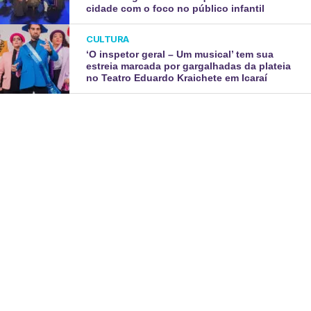
cidade com o foco no público infantil
CULTURA
‘O inspetor geral – Um musical’ tem sua
estreia marcada por gargalhadas da plateia
no Teatro Eduardo Kraichete em Icaraí