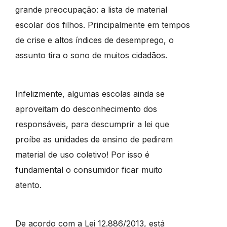
grande preocupação: a lista de material
escolar dos filhos. Principalmente em tempos
de crise e altos índices de desemprego, o
assunto tira o sono de muitos cidadãos.
Infelizmente, algumas escolas ainda se
aproveitam do desconhecimento dos
responsáveis, para descumprir a lei que
proíbe as unidades de ensino de pedirem
material de uso coletivo! Por isso é
fundamental o consumidor ficar muito
atento.
De acordo com a Lei 12.886/2013, está