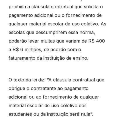
proibida a cláusula contratual que solicita o
pagamento adicional ou o fornecimento de
qualquer material escolar de uso coletivo. As
escolas que descumprirem essa norma,
poderão levar multas que variam de R$ 400
a R$ 6 milhões, de acordo com o
faturamento da instituição de ensino.
O texto da lei diz: “A cláusula contratual que
obrigue o contratante ao pagamento
adicional ou ao fornecimento de qualquer
material escolar de uso coletivo dos
estudantes ou da instituição será nula”.