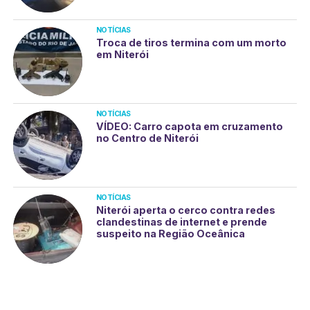
NOTÍCIAS
Troca de tiros termina com um morto
em Niterói
NOTÍCIAS
VÍDEO: Carro capota em cruzamento
no Centro de Niterói
NOTÍCIAS
Niterói aperta o cerco contra redes
clandestinas de internet e prende
suspeito na Região Oceânica