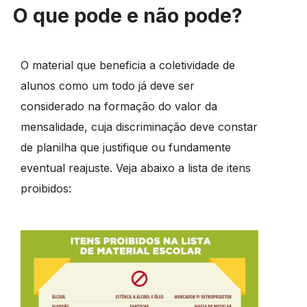
O que pode e não pode?
O material que beneficia a coletividade de
alunos como um todo já deve ser
considerado na formação do valor da
mensalidade, cuja discriminação deve constar
de planilha que justifique ou fundamente
eventual reajuste. Veja abaixo a lista de itens
proibidos: