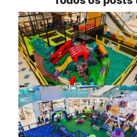
Todos os posts