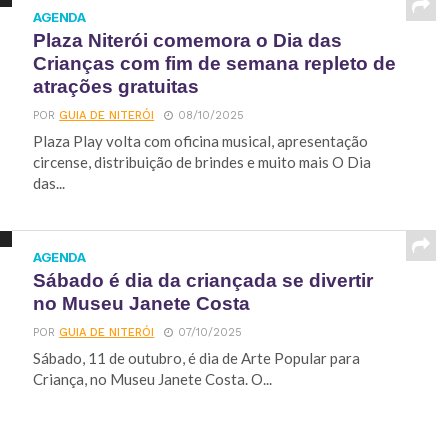
AGENDA
Plaza Niterói comemora o Dia das
Crianças com fim de semana repleto de
atrações gratuitas
POR
GUIA DE NITERÓI
08/10/2025
Plaza Play volta com oficina musical, apresentação
circense, distribuição de brindes e muito mais O Dia
das...
AGENDA
Sábado é dia da criançada se divertir
no Museu Janete Costa
POR
GUIA DE NITERÓI
07/10/2025
Sábado, 11 de outubro, é dia de Arte Popular para
Criança, no Museu Janete Costa. O...