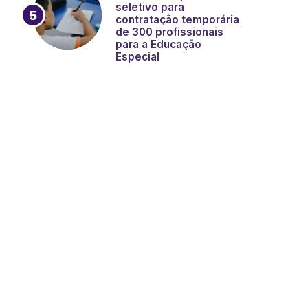
seletivo para
contratação temporária
de 300 profissionais
para a Educação
Especial