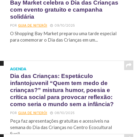
Bay Market celebra o Dia das Crianças
com evento gratuito e campanha
solidária
POR
GUIA DE NITERÓI
09/10/2025
O Shopping Bay Market preparou uma tarde especial
para comemorar o Dia das Crianças em um...
AGENDA
Dia das Crianças: Espetáculo
infantojuvenil “Quem tem medo de
crianças?” mistura humor, poesia e
crítica social para provocar reflexão:
como seria o mundo sem a infância?
POR
GUIA DE NITERÓI
08/10/2025
Peça faz apresentações gratuitas e acessíveis na
semana do Dia das Crianças no Centro Ecocultural
Sueli...