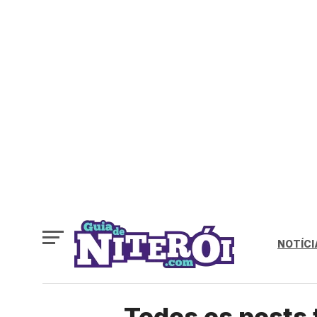
NOTÍCI