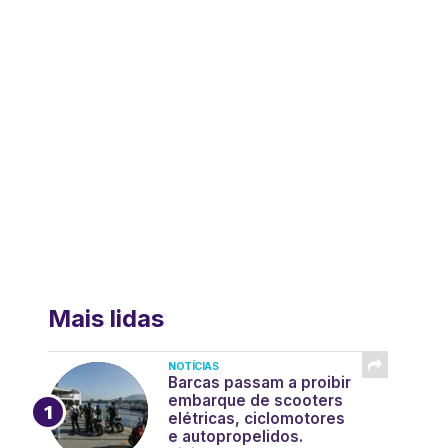
Mais lidas
NOTÍCIAS
Barcas passam a proibir
embarque de scooters
elétricas, ciclomotores
e autopropelidos.