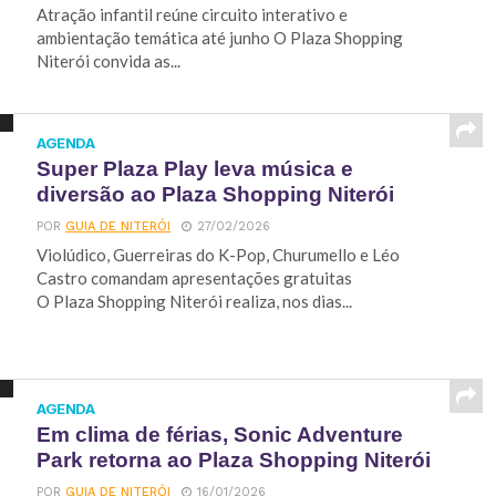
Atração infantil reúne circuito interativo e
ambientação temática até junho O Plaza Shopping
Niterói convida as...
AGENDA
Super Plaza Play leva música e
diversão ao Plaza Shopping Niterói
POR
GUIA DE NITERÓI
27/02/2026
Violúdico, Guerreiras do K-Pop, Churumello e Léo
Castro comandam apresentações gratuitas
O Plaza Shopping Niterói realiza, nos dias...
AGENDA
Em clima de férias, Sonic Adventure
Park retorna ao Plaza Shopping Niterói
POR
GUIA DE NITERÓI
16/01/2026