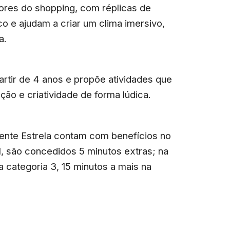
ores do shopping, com réplicas de
o e ajudam a criar um clima imersivo,
a.
artir de 4 anos e propõe atividades que
ão e criatividade de forma lúdica.
iente Estrela contam com benefícios no
, são concedidos 5 minutos extras; na
na categoria 3, 15 minutos a mais na