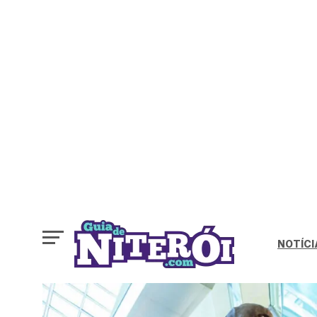
NOTÍCI