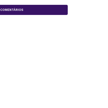
COMENTÁRIOS