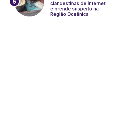
clandestinas de internet
e prende suspeito na
Região Oceânica