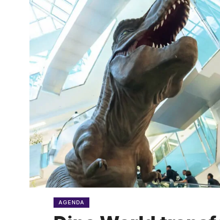
AGENDA