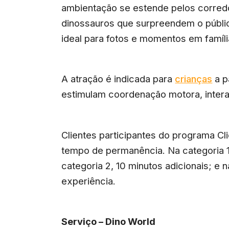
ambientação se estende pelos corred
dinossauros que surpreendem o públic
ideal para fotos e momentos em famíli
A atração é indicada para
crianças
a p
estimulam coordenação motora, interaç
Clientes participantes do programa Cl
tempo de permanência. Na categoria 1
categoria 2, 10 minutos adicionais; e 
experiência.
Serviço – Dino World