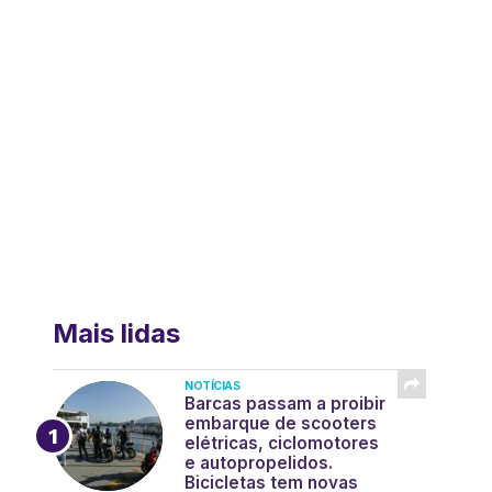
Mais lidas
NOTÍCIAS
Barcas passam a proibir
embarque de scooters
elétricas, ciclomotores
e autopropelidos.
Bicicletas tem novas