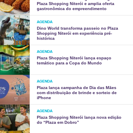
Plaza Shopping Niterói e amplia oferta
gastronômica do empreendimento
AGENDA
Dino World transforma passeio no Plaza
Shopping Niterói em experiência pré-
histórica
AGENDA
Plaza Shopping Niterói lança espaço
temático para a Copa do Mundo
AGENDA
Plaza lança campanha de Dia das Mães
com distribuição de brinde e sorteio de
iPhone
AGENDA
Plaza Shopping Niterói lança nova edição
do “Plaza em Dobro”