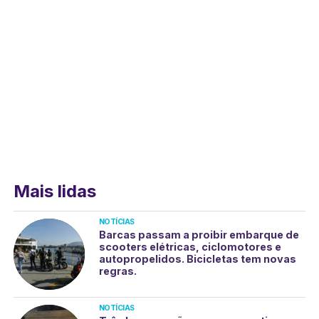
Mais lidas
NOTÍCIAS
Barcas passam a proibir embarque de
scooters elétricas, ciclomotores e
autopropelidos. Bicicletas tem novas
regras.
NOTÍCIAS