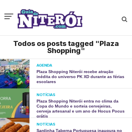
Todos os posts tagged "Plaza
Shopping"
AGENDA
Plaza Shopping Niterói recebe atração
inédita do universo PK XD durante as férias
escolares
NOTÍCIAS
Plaza Shopping Niterói entra no clima da
Copa do Mundo e sorteia cervejeiras,
cerveja artesanal e um ano de Hocus Pocus
grátis
NOTÍCIAS
Sardinha Taberna Portuguesa inaugura no