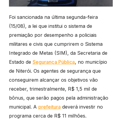
Foi sancionada na última segunda-feira
(15/08), a lei que institui o sistema de
premiação por desempenho a policiais
militares e civis que cumprirem o Sistema
Integrado de Metas (SIM), da Secretaria de
Estado de
Segurança Pública
, no município
de Niterói. Os agentes de segurança que
conseguirem alcançar os objetivos vão
receber, trimestralmente, R$ 1,5 mil de
bônus, que serão pagos pela administração
municipal. A
prefeitura
deverá investir no
programa cerca de R$ 11 milhões.