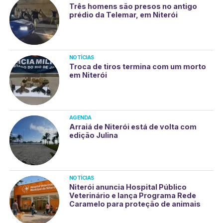
Três homens são presos no antigo
prédio da Telemar, em Niterói
NOTÍCIAS
Troca de tiros termina com um morto
em Niterói
AGENDA
Arraiá de Niterói está de volta com
edição Julina
NOTÍCIAS
Niterói anuncia Hospital Público
Veterinário e lança Programa Rede
Caramelo para proteção de animais