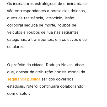
Os indicadores estratégicos de criminalidade
são correspondentes a homicídios dolosos,
autos de resistência, latrocínio, lesão
corporal seguida de morte, roubos de
veículos e roubos de rua nas seguintes
categorias: a transeuntes, em coletivos e de
celulares.
O prefeito da cidade, Rodrigo Neves, disse
que, apesar da atribuição constitucional da
segurança pública
ser dos governos
estaduais, Niterói continuará colaborando
com o setor.