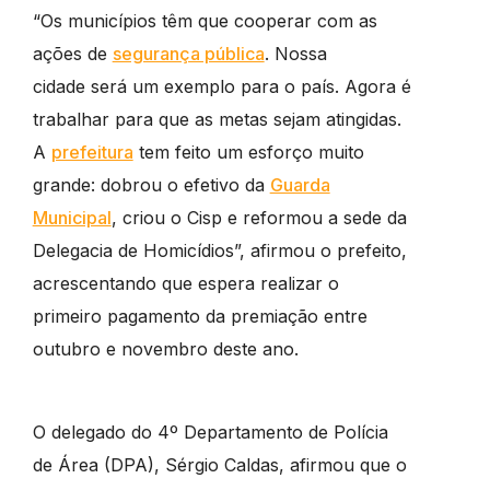
“Os municípios têm que cooperar com as
ações de
segurança pública
. Nossa
cidade será um exemplo para o país. Agora é
trabalhar para que as metas sejam atingidas.
A
prefeitura
tem feito um esforço muito
grande: dobrou o efetivo da
Guarda
Municipal
, criou o Cisp e reformou a sede da
Delegacia de Homicídios”, afirmou o prefeito,
acrescentando que espera realizar o
primeiro pagamento da premiação entre
outubro e novembro deste ano.
O delegado do 4º Departamento de Polícia
de Área (DPA), Sérgio Caldas, afirmou que o