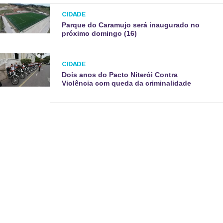
CIDADE
Parque do Caramujo será inaugurado no
próximo domingo (16)
CIDADE
Dois anos do Pacto Niterói Contra
Violência com queda da criminalidade