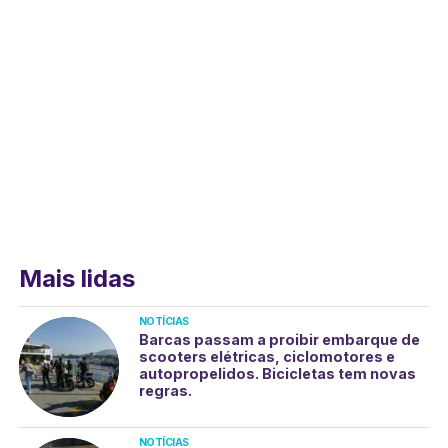
Mais lidas
NOTÍCIAS
Barcas passam a proibir embarque de
scooters elétricas, ciclomotores e
autopropelidos. Bicicletas tem novas
regras.
NOTÍCIAS