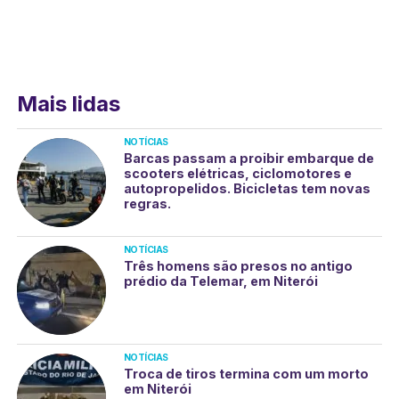
Mais lidas
NOTÍCIAS
Barcas passam a proibir embarque de
scooters elétricas, ciclomotores e
autopropelidos. Bicicletas tem novas
regras.
NOTÍCIAS
Três homens são presos no antigo
prédio da Telemar, em Niterói
NOTÍCIAS
Troca de tiros termina com um morto
em Niterói