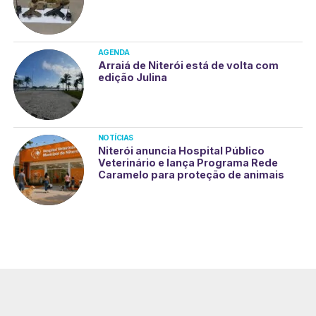
AGENDA
Arraiá de Niterói está de volta com
edição Julina
NOTÍCIAS
Niterói anuncia Hospital Público
Veterinário e lança Programa Rede
Caramelo para proteção de animais