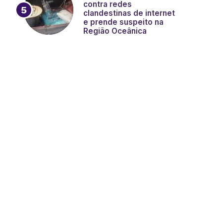
contra redes
clandestinas de internet
e prende suspeito na
Região Oceânica