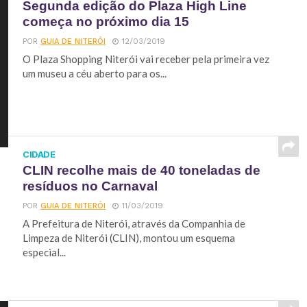
Segunda edição do Plaza High Line
começa no próximo dia 15
POR
GUIA DE NITERÓI
12/03/2019
O Plaza Shopping Niterói vai receber pela primeira vez
um museu a céu aberto para os...
CIDADE
CLIN recolhe mais de 40 toneladas de
resíduos no Carnaval
POR
GUIA DE NITERÓI
11/03/2019
A Prefeitura de Niterói, através da Companhia de
Limpeza de Niterói (CLIN), montou um esquema
especial...