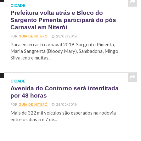
CIDADE
Prefeitura volta atrás e Bloco do
Sargento Pimenta participará do pós
Carnaval em Niterói
POR
GUIA DE NITERÓI
28/02/2019
Para encerrar o carnaval 2019, Sargento Pimenta,
Maria Sangrenta (Bloody Mary), Sambadona, Mingo
Silva, entre muitas...
CIDADE
Avenida do Contorno será interditada
por 48 horas
POR
GUIA DE NITERÓI
28/02/2019
Mais de 322 mil veículos são esperados na rodovia
entre os dias 5 e 7 de...