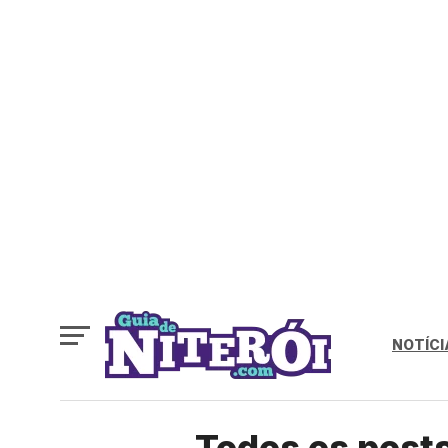
NOTÍCI