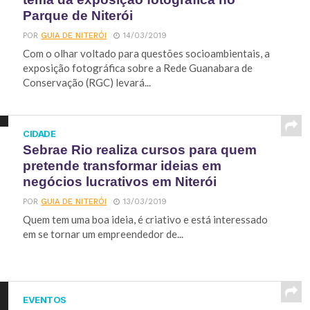
Parque de Niterói
POR
GUIA DE NITERÓI
14/03/2019
Com o olhar voltado para questões socioambientais, a
exposição fotográfica sobre a Rede Guanabara de
Conservação (RGC) levará...
CIDADE
Sebrae Rio realiza cursos para quem
pretende transformar ideias em
negócios lucrativos em Niterói
POR
GUIA DE NITERÓI
13/03/2019
Quem tem uma boa ideia, é criativo e está interessado
em se tornar um empreendedor de...
EVENTOS