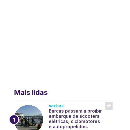
Mais lidas
NOTÍCIAS
Barcas passam a proibir
embarque de scooters
elétricas, ciclomotores
e autopropelidos.