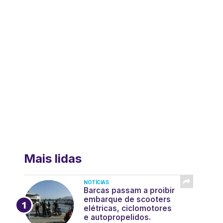
Mais lidas
NOTÍCIAS
Barcas passam a proibir
embarque de scooters
elétricas, ciclomotores
e autopropelidos.