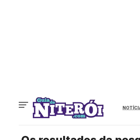
NOTÍCI