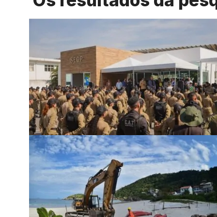
Os resultados da pes