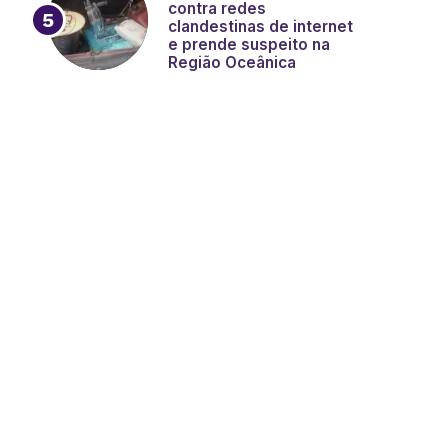
contra redes
clandestinas de internet
e prende suspeito na
Região Oceânica