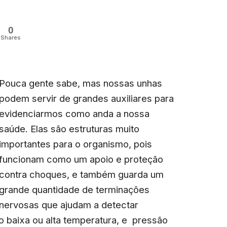
0
Shares
Pouca gente sabe, mas nossas unhas
podem servir de grandes auxiliares para
evidenciarmos como anda a nossa
saúde. Elas são estruturas muito
importantes para o organismo, pois
funcionam como um apoio e proteção
contra choques, e também guarda um
grande quantidade de terminações
nervosas que ajudam a detectar
o baixa ou alta temperatura, e pressão