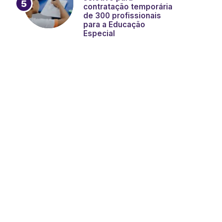
contratação temporária
de 300 profissionais
para a Educação
Especial