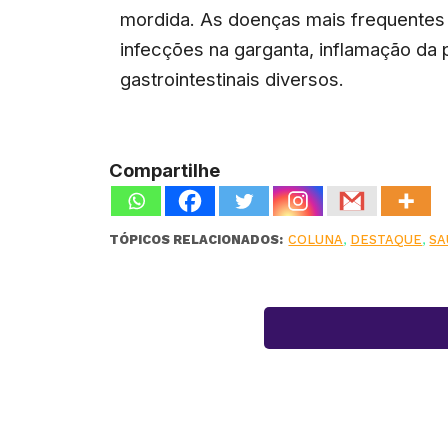
mordida. As doenças mais frequentes 
infecções na garganta, inflamação da
gastrointestinais diversos.
Compartilhe
TÓPICOS RELACIONADOS:
COLUNA
,
DESTAQUE
,
SA