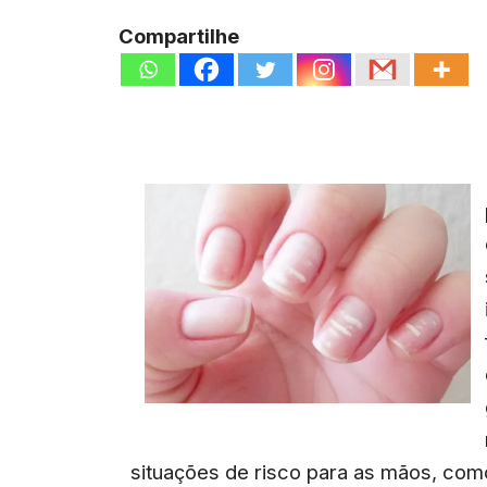
Compartilhe
situações de risco para as mãos, com