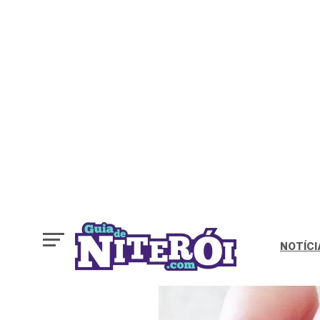
NOTÍCI