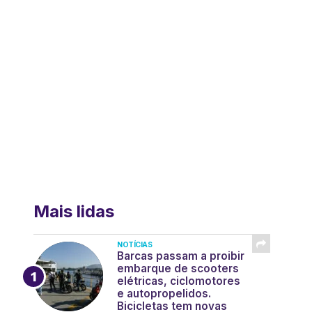
Mais lidas
NOTÍCIAS
Barcas passam a proibir
embarque de scooters
elétricas, ciclomotores
e autopropelidos.
Bicicletas tem novas