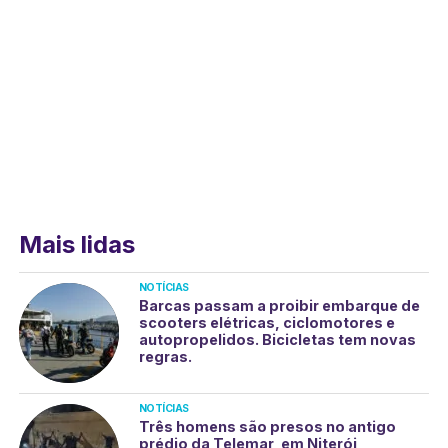
Mais lidas
NOTÍCIAS
Barcas passam a proibir embarque de
scooters elétricas, ciclomotores e
autopropelidos. Bicicletas tem novas
regras.
NOTÍCIAS
Três homens são presos no antigo
prédio da Telemar, em Niterói