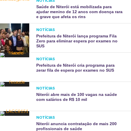
NOTÍCIAS
Saúde de Niterói está mobilizada para
ajudar menino de 12 anos com doença rara
e grave que afeta os rins
NOTÍCIAS
Prefeitura de Niterói lança programa Fila
Zero para eliminar espera por exames no
SUS
NOTÍCIAS
Prefeitura de Niterói cria programa para
zerar fila de espera por exames no SUS
NOTÍCIAS
Niterói abre mais de 100 vagas na saúde
com salários de R$ 10 mil
NOTÍCIAS
Niterói anuncia contratação de mais 200
profissionais de saúde