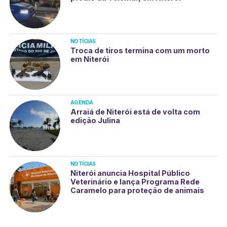
NOTÍCIAS
Troca de tiros termina com um morto
em Niterói
AGENDA
Arraiá de Niterói está de volta com
edição Julina
NOTÍCIAS
Niterói anuncia Hospital Público
Veterinário e lança Programa Rede
Caramelo para proteção de animais