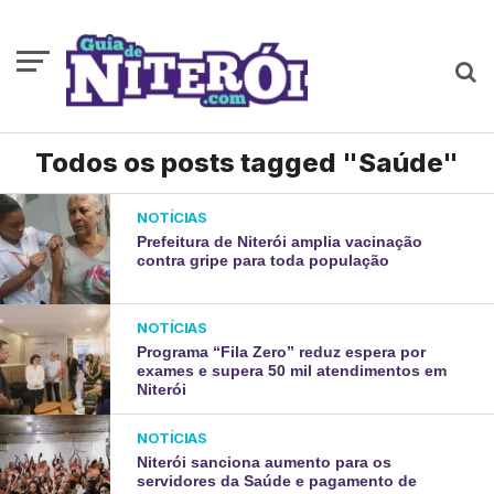
Todos os posts tagged "Saúde"
NOTÍCIAS
Prefeitura de Niterói amplia vacinação
contra gripe para toda população
NOTÍCIAS
Programa “Fila Zero” reduz espera por
exames e supera 50 mil atendimentos em
Niterói
NOTÍCIAS
Niterói sanciona aumento para os
servidores da Saúde e pagamento de