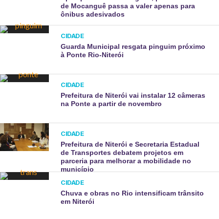
de Mocanguê passa a valer apenas para
ônibus adesivados
CIDADE
Guarda Municipal resgata pinguim próximo
à Ponte Rio-Niterói
CIDADE
Prefeitura de Niterói vai instalar 12 câmeras
na Ponte a partir de novembro
CIDADE
Prefeitura de Niterói e Secretaria Estadual
de Transportes debatem projetos em
parceria para melhorar a mobilidade no
município
CIDADE
Chuva e obras no Rio intensificam trânsito
em Niterói