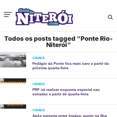
Todos os posts tagged "Ponte Rio-
Niterói"
CIDADE
Pedágio da Ponte fica mais caro a partir da
próxima quarta-feira
CIDADE
PRF irá realizar esquema especial nas
estradas a partir de quarta-feira
CIDADE
Após parceria entre órgãos, ponto na Ilha