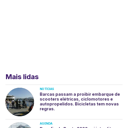
Mais lidas
NOTÍCIAS
Barcas passam a proibir embarque de
scooters elétricas, ciclomotores e
autopropelidos. Bicicletas tem novas
regras.
AGENDA