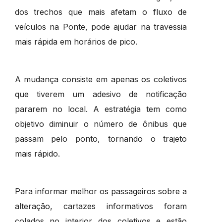
dos trechos que mais afetam o fluxo de
veículos na Ponte, pode ajudar na travessia
mais rápida em horários de pico.
A mudança consiste em apenas os coletivos
que tiverem um adesivo de notificação
pararem no local. A estratégia tem como
objetivo diminuir o número de ônibus que
passam pelo ponto, tornando o trajeto
mais rápido.
Para informar melhor os passageiros sobre a
alteração, cartazes informativos foram
colados no interior dos coletivos e estão