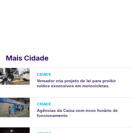
Mais Cidade
CIDADE
Vereador cria projeto de lei para proibir
ruídos excessivos em motocicletas.
CIDADE
Agências da Caixa com novo horário de
funcionamento