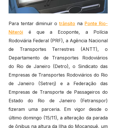
Para tentar diminuir o
trânsito
na
Ponte Rio-
Niterói
é que a Ecoponte, a Polícia
Rodoviária Federal (PRF), a Agência Nacional
de Transportes Terrestres (ANTT), o
Departamento de Transportes Rodoviários
do Rio de Janeiro (Detro), o Sindicato das
Empresas de Transportes Rodoviários do Rio
de Janeiro (Setrerj) e a Federação das
Empresas de Transporte de Passageiros do
Estado do Rio de Janeiro (Fetranspor)
fizeram uma parceria. Em vigor desde o
último domingo (15/11), a alteração da parada
de ônibus na altura da Ilha do Mocanguê, um