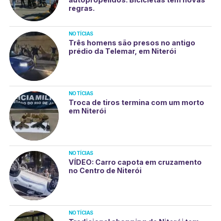
regras.
NOTÍCIAS
Três homens são presos no antigo
prédio da Telemar, em Niterói
NOTÍCIAS
Troca de tiros termina com um morto
em Niterói
NOTÍCIAS
VÍDEO: Carro capota em cruzamento
no Centro de Niterói
NOTÍCIAS