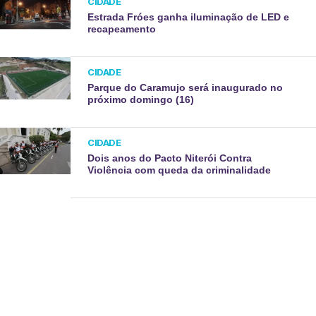
CIDADE
Estrada Fróes ganha iluminação de LED e
recapeamento
CIDADE
Parque do Caramujo será inaugurado no
próximo domingo (16)
CIDADE
Dois anos do Pacto Niterói Contra
Violência com queda da criminalidade