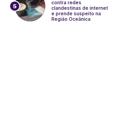
contra redes
clandestinas de internet
e prende suspeito na
Região Oceânica