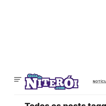
NOTÍCI