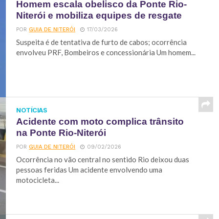
Homem escala obelisco da Ponte Rio-
Niterói e mobiliza equipes de resgate
POR
GUIA DE NITERÓI
17/03/2026
Suspeita é de tentativa de furto de cabos; ocorrência
envolveu PRF, Bombeiros e concessionária Um homem...
NOTÍCIAS
Acidente com moto complica trânsito
na Ponte Rio‑Niterói
POR
GUIA DE NITERÓI
09/02/2026
Ocorrência no vão central no sentido Rio deixou duas
pessoas feridas Um acidente envolvendo uma
motocicleta...