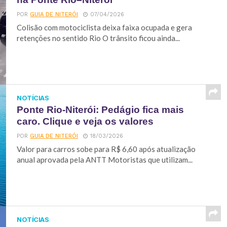
POR
GUIA DE NITERÓI
07/04/2026
Colisão com motociclista deixa faixa ocupada e gera
retenções no sentido Rio O trânsito ficou ainda...
NOTÍCIAS
Ponte Rio-Niterói: Pedágio fica mais
caro. Clique e veja os valores
POR
GUIA DE NITERÓI
18/03/2026
Valor para carros sobe para R$ 6,60 após atualização
anual aprovada pela ANTT Motoristas que utilizam...
NOTÍCIAS