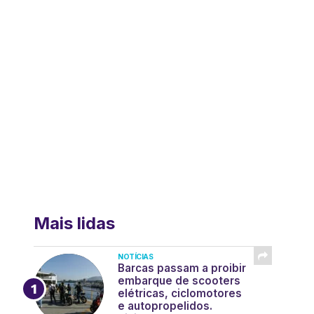
Mais lidas
NOTÍCIAS
Barcas passam a proibir
embarque de scooters
elétricas, ciclomotores
e autopropelidos.