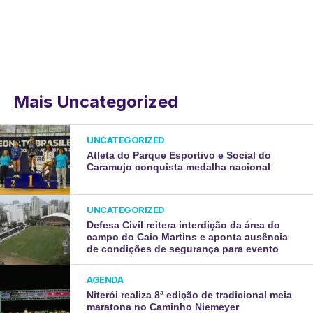
Mais Uncategorized
UNCATEGORIZED
Atleta do Parque Esportivo e Social do
Caramujo conquista medalha nacional
UNCATEGORIZED
Defesa Civil reitera interdição da área do
campo do Caio Martins e aponta ausência
de condições de segurança para evento
AGENDA
Niterói realiza 8ª edição de tradicional meia
maratona no Caminho Niemeyer