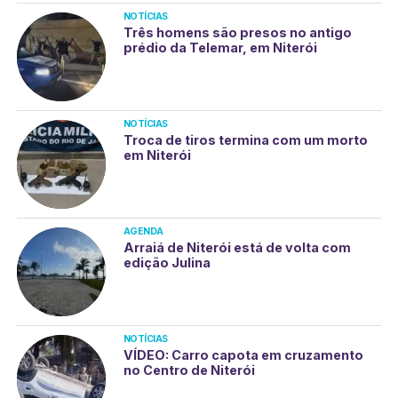
NOTÍCIAS
Três homens são presos no antigo
prédio da Telemar, em Niterói
NOTÍCIAS
Troca de tiros termina com um morto
em Niterói
AGENDA
Arraiá de Niterói está de volta com
edição Julina
NOTÍCIAS
VÍDEO: Carro capota em cruzamento
no Centro de Niterói