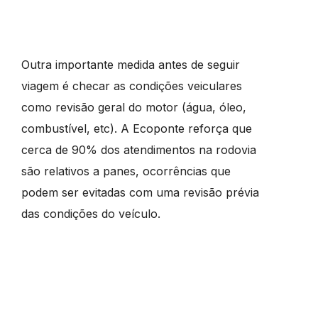
Outra importante medida antes de seguir
viagem é checar as condições veiculares
como revisão geral do motor (água, óleo,
combustível, etc). A Ecoponte reforça que
cerca de 90% dos atendimentos na rodovia
são relativos a panes, ocorrências que
podem ser evitadas com uma revisão prévia
das condições do veículo.