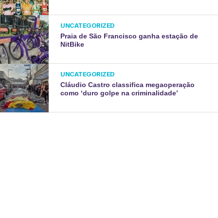
UNCATEGORIZED
Praia de São Francisco ganha estação de
NitBike
UNCATEGORIZED
Cláudio Castro classifica megaoperação
como ‘duro golpe na criminalidade’