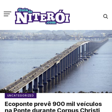
UNCATEGORIZED
Ecoponte prevê 900 mil veículos
na Ponte durante Corpus Christi