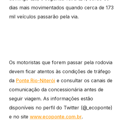
dias mais movimentados quando cerca de 173
mil veículos passarão pela via.
Os motoristas que forem passar pela rodovia
devem ficar atentos às condições de tráfego
da
Ponte Rio-Niterói
e consultar os canais de
comunicação da concessionária antes de
seguir viagem. As informações estão
disponíveis no perfil do Twitter (@_ecoponte)
e no site
www.ecoponte.com.br
.