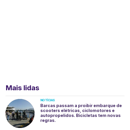
Mais lidas
NOTÍCIAS
Barcas passam a proibir embarque de
scooters elétricas, ciclomotores e
autopropelidos. Bicicletas tem novas
regras.