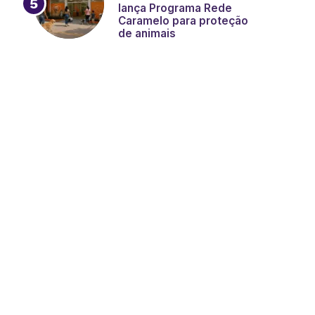
lança Programa Rede
Caramelo para proteção
de animais