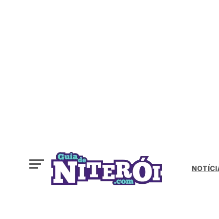
NOTÍCI