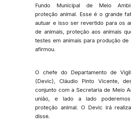
Fundo Municipal de Meio Ambi
proteção animal. Esse é o grande fato
autuar e isso ser revertido para os 
de animais, proteção aos animais q
testes em animais para produção de 
afirmou.
O chefe do Departamento de Vigil
(Devic), Cláudio Pinto Vicente, d
conjunto com a Secretaria de Meio Am
união, e lado a lado poderemos
proteção animal. O Devic irá realiz
disse.