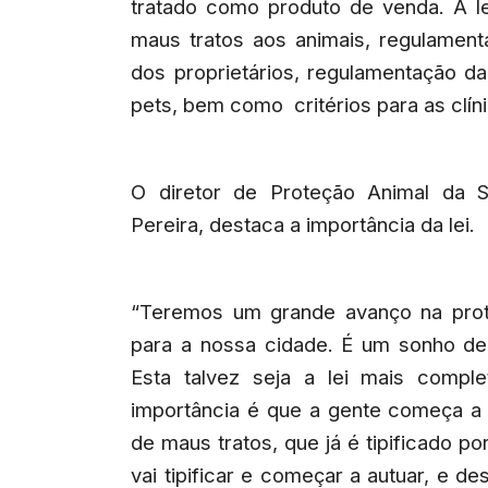
tratado como produto de venda. A le
maus tratos aos animais, regulament
dos proprietários, regulamentação 
pets, bem como critérios para as clíni
O diretor de Proteção Animal da 
Pereira, destaca a importância da lei.
“Teremos um grande avanço na pro
para a nossa cidade. É um sonho de
Esta talvez seja a lei mais compl
importância é que a gente começa a d
de maus tratos, que já é tipificado por
vai tipificar e começar a autuar, e d