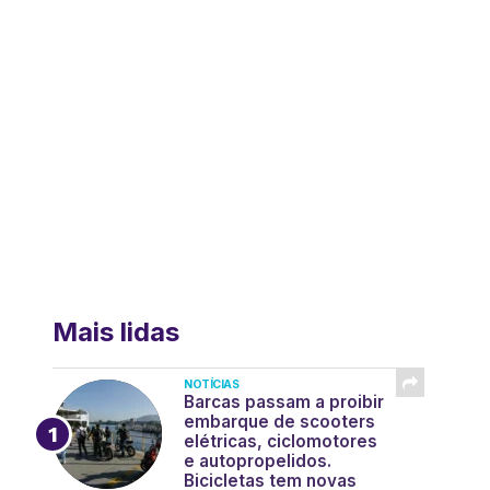
Mais lidas
NOTÍCIAS
Barcas passam a proibir
embarque de scooters
elétricas, ciclomotores
e autopropelidos.
Bicicletas tem novas