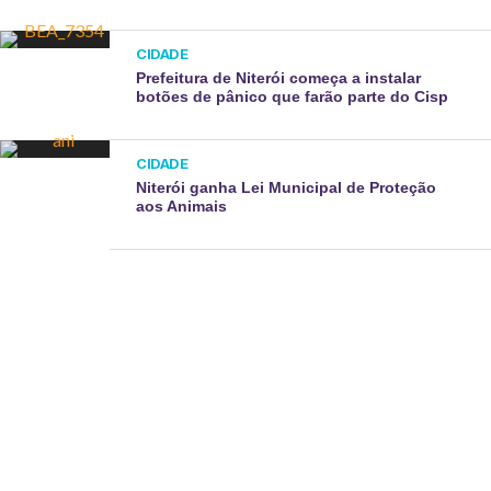
CIDADE
Prefeitura de Niterói começa a instalar
botões de pânico que farão parte do Cisp
CIDADE
Niterói ganha Lei Municipal de Proteção
aos Animais