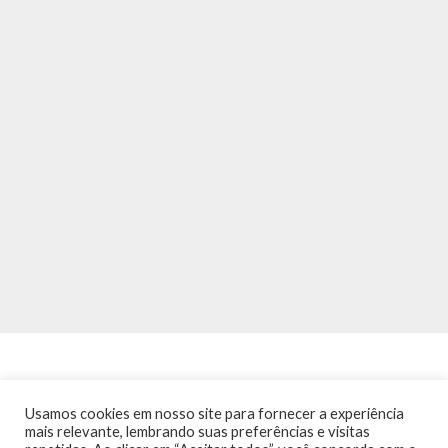
Usamos cookies em nosso site para fornecer a experiência
mais relevante, lembrando suas preferências e visitas