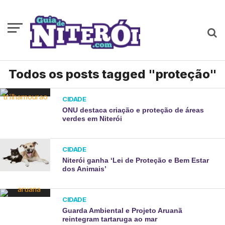
Todos os posts tagged "proteção"
CIDADE
ONU destaca criação e proteção de áreas
verdes em Niterói
CIDADE
Niterói ganha ‘Lei de Proteção e Bem Estar
dos Animais’
CIDADE
Guarda Ambiental e Projeto Aruanã
reintegram tartaruga ao mar