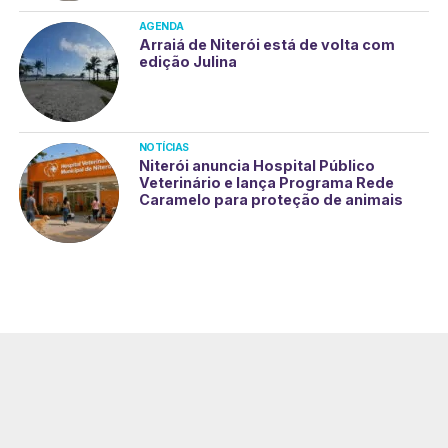
AGENDA
Arraiá de Niterói está de volta com
edição Julina
NOTÍCIAS
Niterói anuncia Hospital Público
Veterinário e lança Programa Rede
Caramelo para proteção de animais